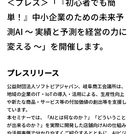
＜プレス＞「『初心者でも簡
単！』中小企業のための未来予
測AI ～ 実績と予測を経営の力に
変える ～」を開催します。
プレスリリース
公益財団法人ソフトピアジャパン、岐阜商工会議所は、
地域の企業のIT・IoTの導入・活用による、生産性向上
や新たな商品・サービス等の付加価値の創出等を支援し
ています。
本セミナーでは、「AIとは何なのか？」「どういうこと
が出来るのか？」を実際に開発した店舗向けAIの仕組み
や活用事例で分かりやすくご紹介するとともに、AIビジ