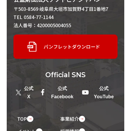
〒503-8569 岐阜県大垣市加賀野4丁目1番地7
TEL 0584-77-1144
法人番号：4200005004055
パンフレットダウンロード
Official
SNS
公式
公式
公式
X
Facebook
YouTube
TOP
事業紹介