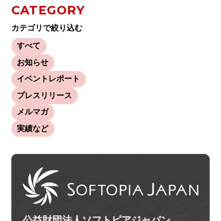
CATEGORY
カテゴリで絞り込む
すべて
お知らせ
イベントレポート
プレスリリース
メルマガ
実績など
公益財団法人ソフトピアジャパン