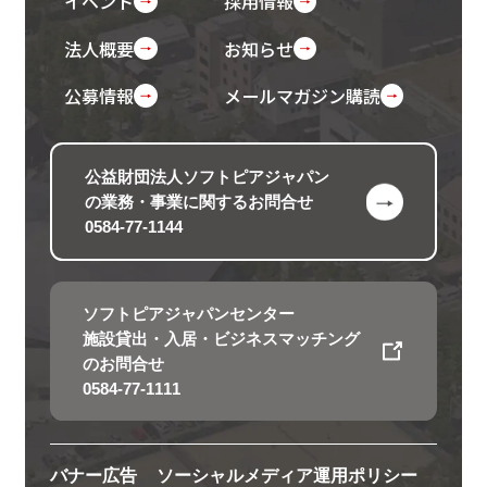
イベント
採用情報
法人概要
お知らせ
公募情報
メールマガジン購読
公益財団法人ソフトピアジャパン
の
業務・事業に関するお問合せ
0584-77-1144
ソフトピアジャパンセンター
施設貸出・入居・ビジネスマッチング
のお問合せ
0584-77-1111
バナー広告
ソーシャルメディア運用ポリシー