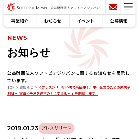
事業紹介
お知らせ
イベント
公募情報
NEWS
お知らせ
公益財団法人ソフトピアジャパンに関するお知らせを表示し
ています。
TOP
お知らせ
＜プレス＞「『初心者でも簡単！』中小企業のための未来予
測AI ～ 実績と予測を経営の力に変える ～」を開催します。
2019.01.23
プレスリリース