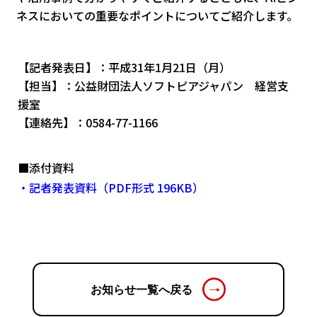
ネスにおいての重要なポイントについてご紹介します。
【記者発表日】：平成31年1月21日（月）
【担当】：公益財団法人ソフトピアジャパン 経営支
援室
【連絡先】：0584-77-1166
■添付資料
・記者発表資料（PDF形式 196KB）
お知らせ一覧へ戻る