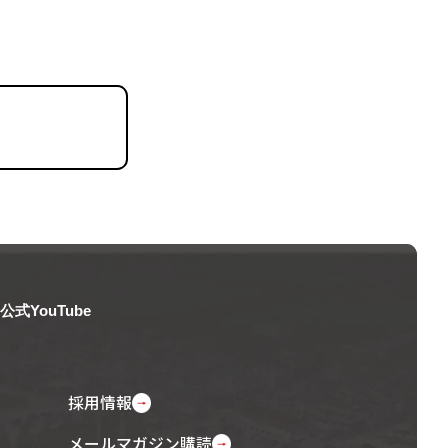
公式YouTube
採用情報
メールマガジン購読