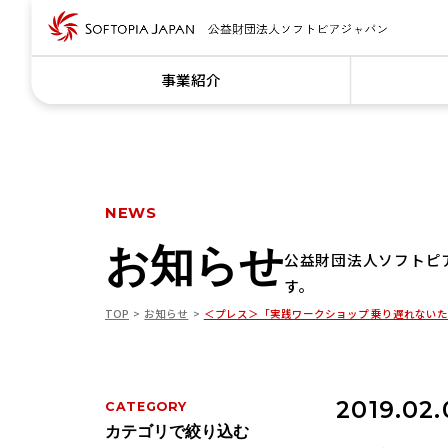
事業紹介
NEWS
お知らせ
公益財団法人ソフトピ
す。
TOP
お知らせ
＜プレス＞「実践ワークショップ 乗り遅れないた
2019.02.
CATEGORY
カテゴリで絞り込む