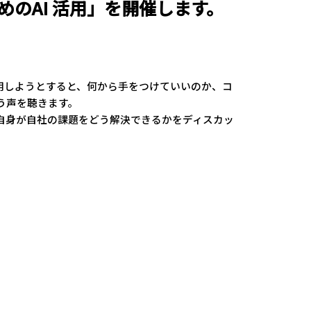
のAI 活用」を開催します。
用しようとすると、何から手をつけていいのか、コ
う声を聴きます。
自身が自社の課題をどう解決できるかをディスカッ