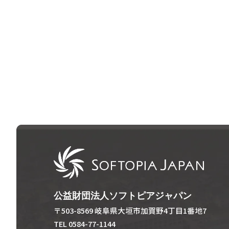
公益財団法人ソフトピアジャパン
〒503-8569 岐阜県大垣市加賀野4丁目1番地7
TEL 0584-77-1144