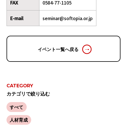
FAX
0584-77-1105
E-mail
seminar@softopia.or.jp
イベント一覧へ戻る
CATEGORY
カテゴリで絞り込む
すべて
人材育成