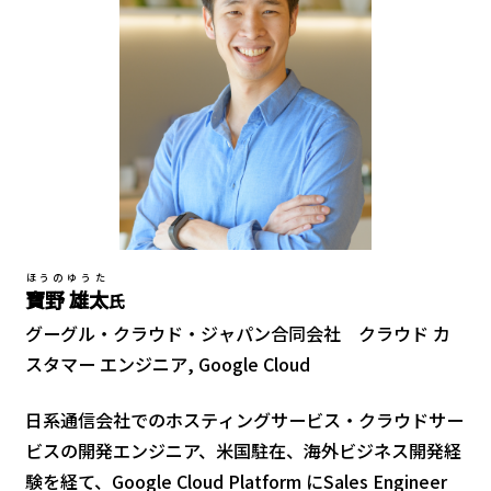
ほうの
ゆうた
寶野
雄太
氏
グーグル・クラウド・ジャパン合同会社 クラウド カ
スタマー エンジニア, Google Cloud
日系通信会社でのホスティングサービス・クラウドサー
ビスの開発エンジニア、米国駐在、海外ビジネス開発経
験を経て、Google Cloud Platform にSales Engineer