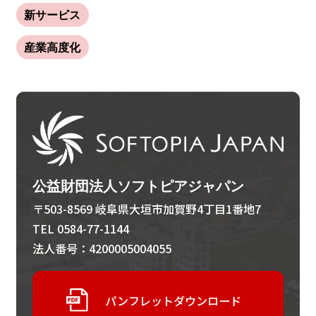
新サービス
産業高度化
公益財団法人ソフトピアジャパン
〒503-8569 岐阜県大垣市加賀野4丁目1番地7
TEL 0584-77-1144
法人番号：4200005004055
パンフレットダウンロード