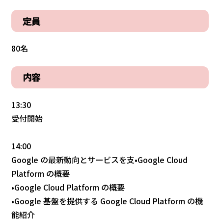
定員
80名
内容
13:30
受付開始
14:00
Google の最新動向とサービスを支•Google Cloud
Platform の概要
•Google Cloud Platform の概要
•Google 基盤を提供する Google Cloud Platform の機
能紹介