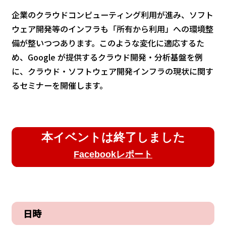
企業のクラウドコンピューティング利用が進み、ソフト
ウェア開発等のインフラも「所有から利用」への環境整
備が整いつつあります。このような変化に適応するた
め、Google が提供するクラウド開発・分析基盤を例
に、クラウド・ソフトウェア開発インフラの現状に関す
るセミナーを開催します。
本イベントは終了しました
Facebookレポート
日時