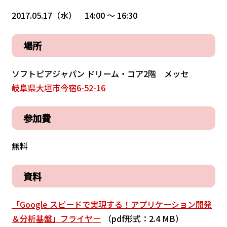
2017.05.17（水） 14:00 〜 16:30
場所
ソフトピアジャパン ドリーム・コア2階 メッセ
岐阜県大垣市今宿6-52-16
参加費
無料
資料
「Google スピードで実現する！アプリケーション開発
＆分析基盤」フライヤ－
（pdf形式：2.4 MB）