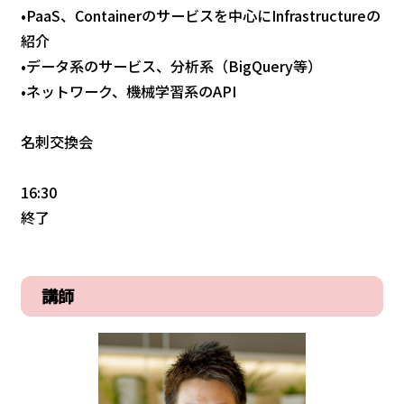
•PaaS、Containerのサービスを中心にInfrastructureの
紹介
•データ系のサービス、分析系（BigQuery等）
•ネットワーク、機械学習系のAPI
名刺交換会
16:30
終了
講師