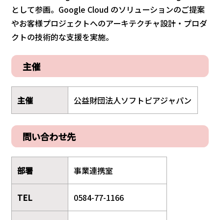
として参画。Google Cloud のソリューションのご提案
やお客様プロジェクトへのアーキテクチャ設計・プロダ
クトの技術的な支援を実施。
主催
主催
公益財団法人ソフトピアジャパン
問い合わせ先
部署
事業連携室
TEL
0584-77-1166