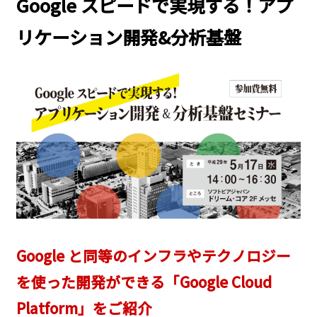
Google スピードで実現する！アプ
リケーション開発&分析基盤
Google と同等のインフラやテクノロジー
を使った開発ができる「Google Cloud
Platform」をご紹介