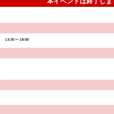
本イベントは終了しま
 13:30 〜 16:00
1