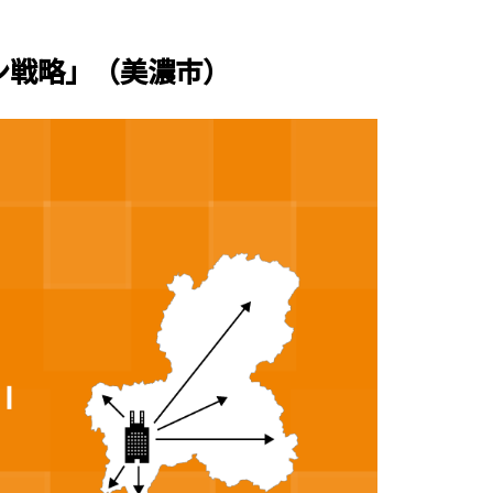
ン戦略」（美濃市）