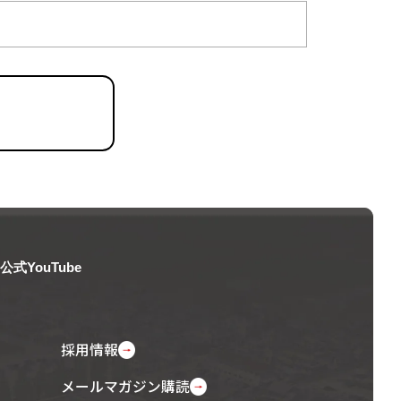
公式YouTube
採用情報
メールマガジン購読