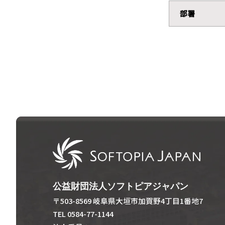
部署
公益財団法人ソフトピアジャパン
〒503-8569 岐阜県大垣市加賀野4丁目1番地7
TEL 0584-77-1144