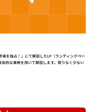
市場を独占！」にて解説したLP（ランディングペー
具体的な事例を用いて解説します。限りなく少ない