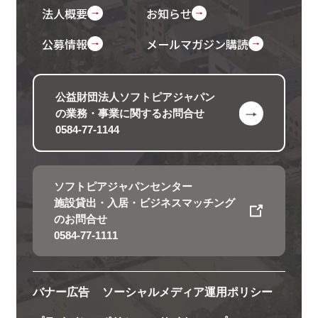
法人概要
お知らせ
公募情報
メールマガジン購読
公益財団法人ソフトピアジャパン
の
業務・事業に関するお問合せ
0584-77-1144
ソフトピアジャパンセンター
施設貸出・入居・ビジネスマッチング
のお問合せ
0584-77-1111
バナー広告
ソーシャルメディア運用ポリシー