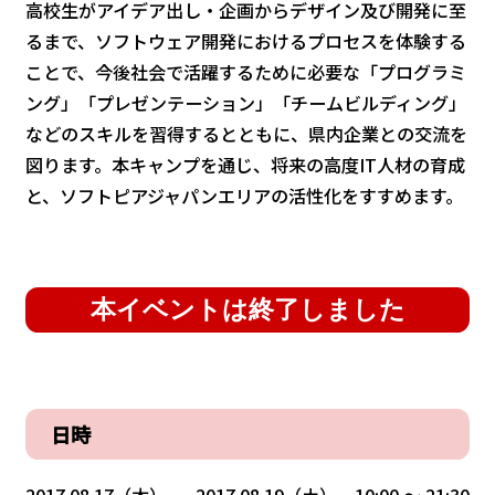
高校生がアイデア出し・企画からデザイン及び開発に至
るまで、ソフトウェア開発におけるプロセスを体験する
ことで、今後社会で活躍するために必要な「プログラミ
ング」「プレゼンテーション」「チームビルディング」
などのスキルを習得するとともに、県内企業との交流を
図ります。本キャンプを通じ、将来の高度IT人材の育成
と、ソフトピアジャパンエリアの活性化をすすめます。
本イベントは終了しました
日時