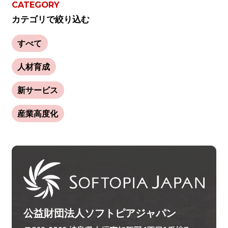
CATEGORY
カテゴリで絞り込む
すべて
人材育成
新サービス
産業高度化
公益財団法人ソフトピアジャパン