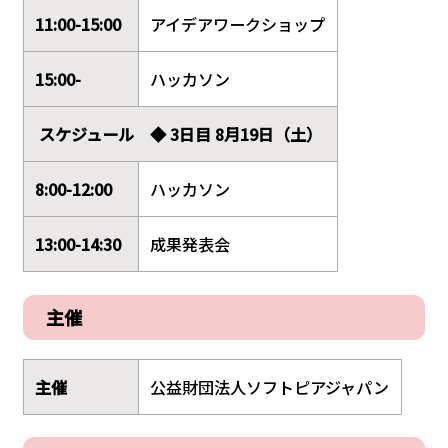
11:00-15:00
アイデアワークショップ
15:00-
ハッカソン
スケジュール ◆ 3日目 8月19日（土）
8:00-12:00
ハッカソン
13:00-14:30
成果発表会
主催
主催
公益財団法人ソフトピアジャパン