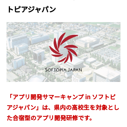
トピアジャパン
「アプリ開発サマーキャンプ in ソフトピ
アジャパン」は、県内の高校生を対象とし
た合宿型のアプリ開発研修です。