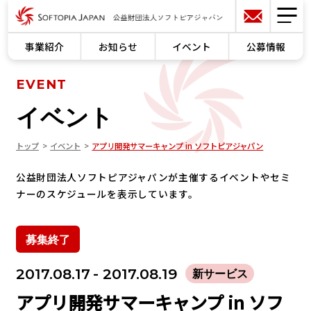
事業紹介
お知らせ
イベント
公募情報
EVENT
イベント
トップ
イベント
アプリ開発サマーキャンプ in ソフトピアジャパン
公益財団法人ソフトピアジャパンが主催するイベントやセミ
ナーのスケジュールを表示しています。
募集終了
2017.08.17
- 2017.08.19
新サービス
アプリ開発サマーキャンプ in ソフ