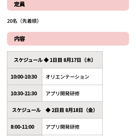
定員
20名（先着順）
内容
スケジュール ◆ 1日目 8月17日（木）
10:00-10:30
オリエンテーション
10:30-21:30
アプリ開発研修
スケジュール ◆ 2日目 8月18日（金）
8:00-11:00
アプリ開発研修