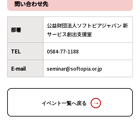
問い合わせ先
公益財団法人ソフトピアジャパン 新
部署
サービス創出支援室
TEL
0584-77-1188
E-mail
seminar@softopia.or.jp
イベント一覧へ戻る