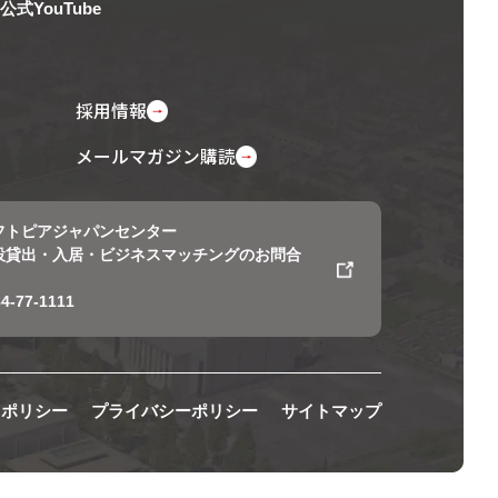
公式YouTube
採用情報
メールマガジン購読
フトピアジャパンセンター
設貸出・入居・ビジネスマッチングのお問合
4-77-1111
用ポリシー
プライバシーポリシー
サイトマップ