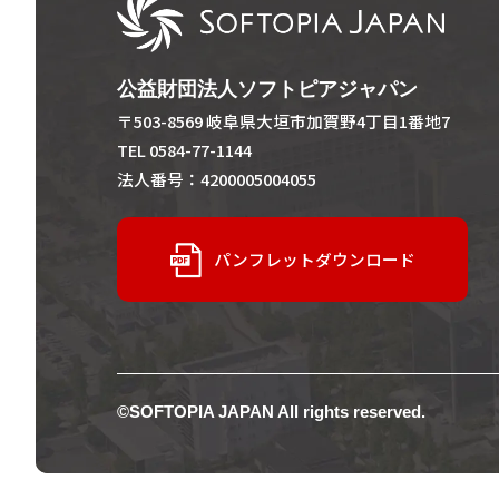
公益財団法人ソフトピアジャパン
〒503-8569 岐阜県大垣市加賀野4丁目1番地7
TEL 0584-77-1144
法人番号：4200005004055
パンフレットダウンロード
©SOFTOPIA JAPAN All rights reserved.