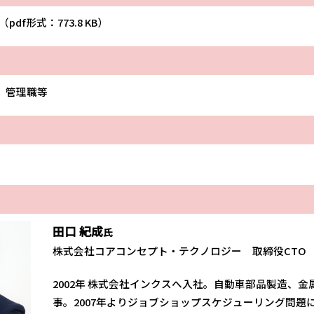
（pdf形式：773.8 KB）
、管理職等
田口
紀成
氏
株式会社コアコンセプト・テクノロジー 取締役CTO
2002年 株式会社インクスへ入社。自動車部品製造、金属
事。2007年よりジョブショップスケジューリング問