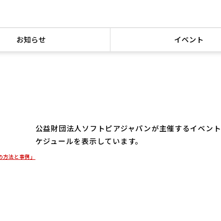
お知らせ
イベント
公益財団法人ソフトピアジャパンが主催するイベン
ケジュールを表示しています。
の方法と事例」