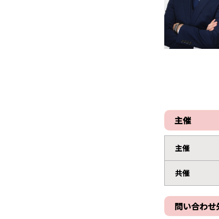
主催
主催
共催
問い合わせ