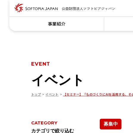
事業紹介
EVENT
イベント
トップ
イベント
【セミナー】「ものづくりにAIを活用する、そ
CATEGORY
募集中
カテゴリで絞り込む