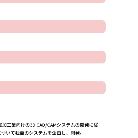
加工業向けの3D CAD/CAMシステムの開発に従
題について独自のシステムを企画し、開発。