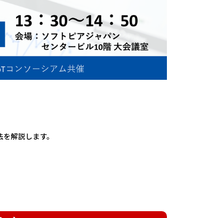
法を解説します。