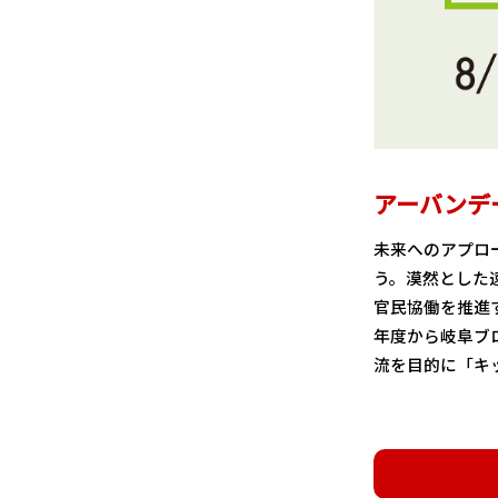
アーバンデー
未来へのアプロ
う。漠然とした
官民協働を推進
年度から岐阜ブ
流を目的に「キ