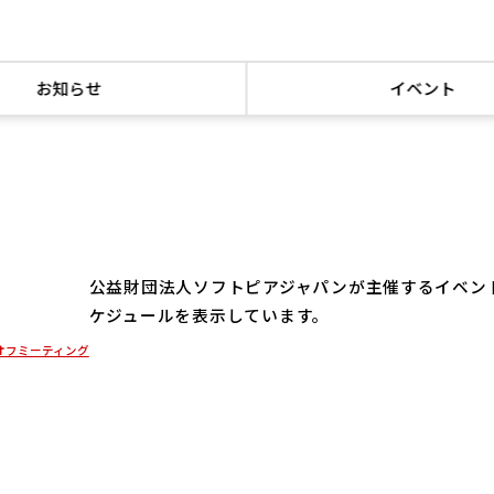
お知らせ
イベント
公益財団法人ソフトピアジャパンが主催するイベン
ケジュールを表示しています。
クオフミーティング