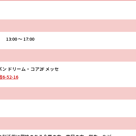
 13:00 〜 17:00
ン ドリーム・コア2F メッセ
-52-16