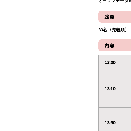
オープンデータ
定員
30名（先着順）
内容
13:00
13:10
13:30