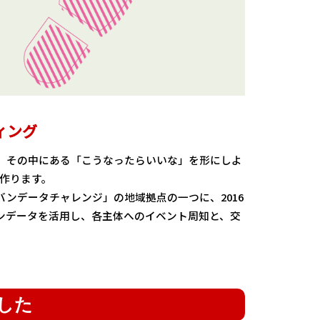
ィング
、その中にある「こうなったらいいな」を形にしよ
で作ります。
ンデータチャレンジ」の地域拠点の一つに、2016
ンデータを活用し、各主体へのイベント周知と、交
した