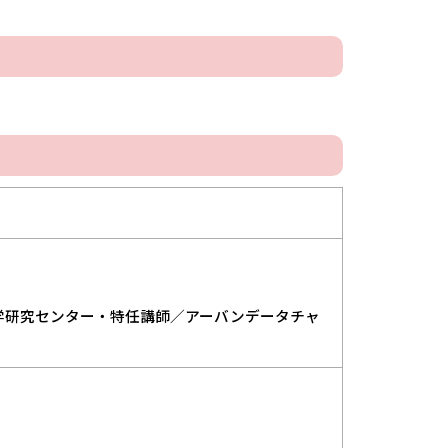
研究センター・特任講師／アーバンデータチャ