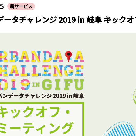
25
新サービス
ータチャレンジ 2019 in 岐阜 キッ