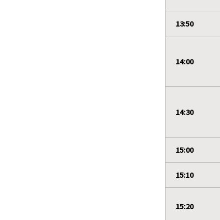
13:50
14:00
14:30
15:00
15:10
15:20