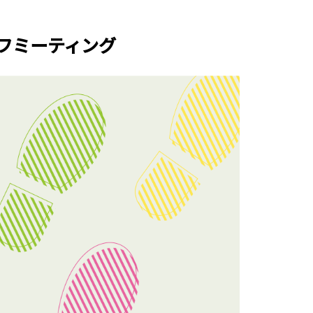
クオフミーティング