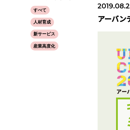
2019.08.
すべて
アーバンデ
人材育成
新サービス
産業高度化