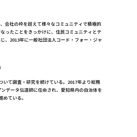
に、会社の枠を超えて様々なコミュニティで積極的
行なったことをきっかけに、住民コミュニティとテ
じ、2013年に一般社団法人コード・フォー・ジャ
師
ついて調査・研究を続けている。2017年より総務
ープンデータ伝道師に任命され、愛知県内の自治体を
に進めている。