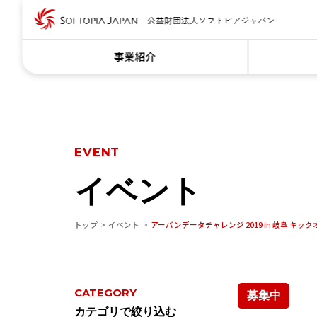
事業紹介
EVENT
イベント
トップ
イベント
アーバンデータチャレンジ 2019 in 岐阜 キッ
CATEGORY
募集中
カテゴリで絞り込む