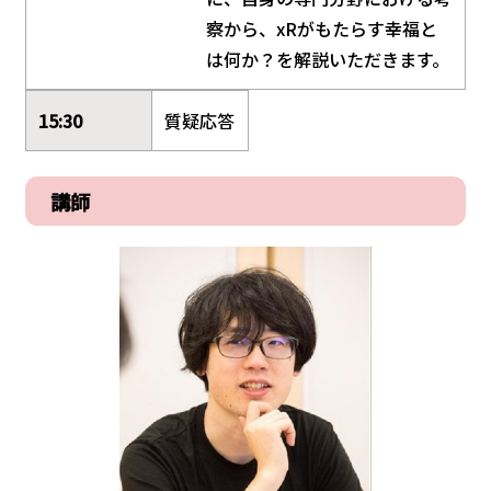
察から、xRがもたらす幸福と
は何か？を解説いただきます。
15:30
質疑応答
講師