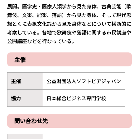
展開。医学史・医療人類学から見た身体、古典芸能（歌
舞伎、文楽、能楽、落語）から見た身体、そして現代思
想とくに表象文化論から見た身体などについて横断的に
考察している。各地で歌舞伎や落語に関する市民講座や
公開講座などを行なっている。
主催
主催
公益財団法人ソフトピアジャパン
協力
日本総合ビジネス専門学校
問い合わせ先