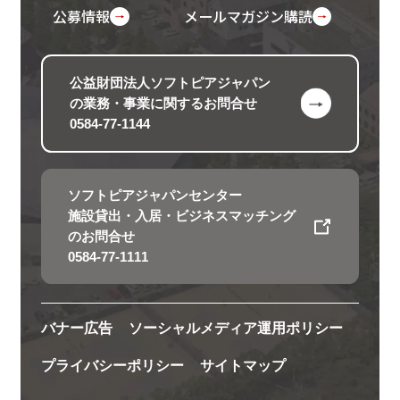
公募情報
メールマガジン購読
公益財団法人ソフトピアジャパン
の
業務・事業に関するお問合せ
0584-77-1144
ソフトピアジャパンセンター
施設貸出・入居・ビジネスマッチング
のお問合せ
0584-77-1111
バナー広告
ソーシャルメディア運用ポリシー
プライバシーポリシー
サイトマップ