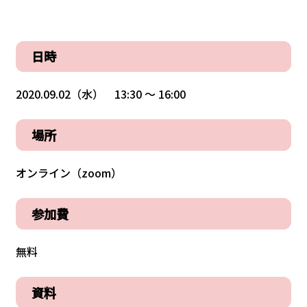
日時
2020.09.02（水） 13:30 〜 16:00
場所
オンライン（zoom）
参加費
無料
資料