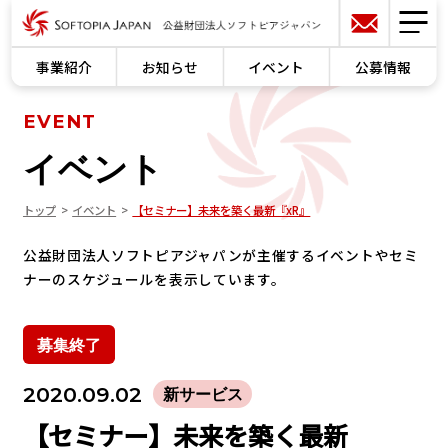
事業紹介
お知らせ
イベント
公募情報
EVENT
イベント
トップ
イベント
【セミナー】未来を築く最新『xR』
公益財団法人ソフトピアジャパンが主催するイベントやセミ
ナーのスケジュールを表示しています。
募集終了
2020.09.02
新サービス
【セミナー】未来を築く最新