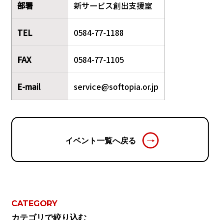
部署
新サービス創出支援室
TEL
0584-77-1188
FAX
0584-77-1105
E-mail
service@softopia.or.jp
イベント一覧へ戻る
CATEGORY
カテゴリで絞り込む