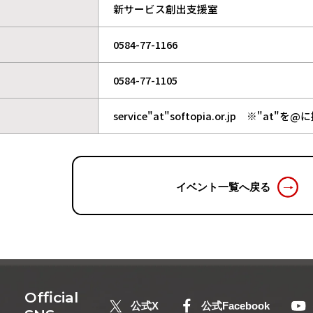
新サービス創出支援室
0584-77-1166
0584-77-1105
service"at"softopia.or.jp ※"
イベント一覧へ戻る
Official
公式X
公式Facebook