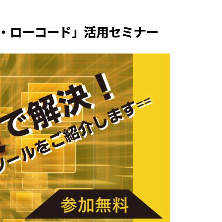
ド・ローコード」活用セミナー