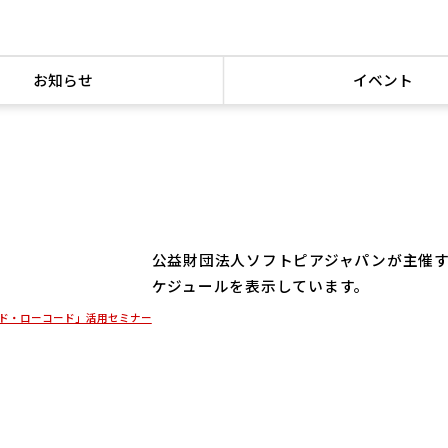
お知らせ
イベント
公益財団法人ソフトピアジャパンが主催
ケジュールを表示しています。
ード・ローコード」活用セミナー