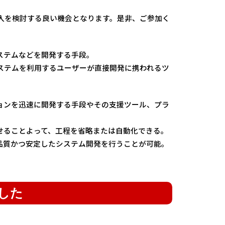
。
入を検討する良い機会となります。是非、ご参加く
ステムなどを開発する手段。
ステムを利用するユーザーが直接開発に携われるツ
ョンを迅速に開発する手段やその支援ツール、プラ
せることよって、工程を省略または自動化できる。
品質かつ安定したシステム開発を行うことが可能。
した