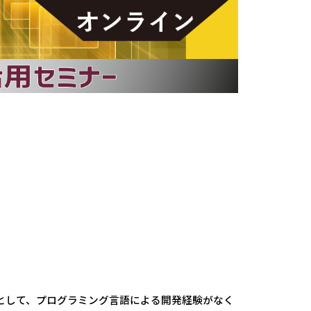
として、プログラミング言語による開発経験がなく