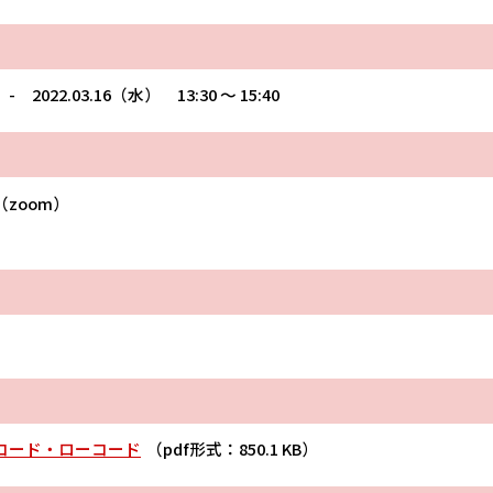
 - 2022.03.16（水） 13:30 〜 15:40
zoom）
コード・ローコード
（pdf形式：850.1 KB）