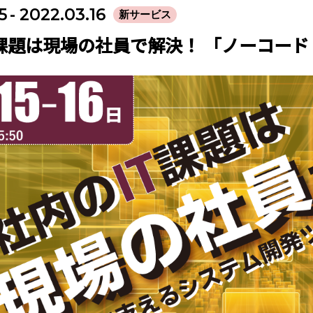
5
- 2022.03.16
新サービス
T課題は現場の社員で解決！ 「ノーコー