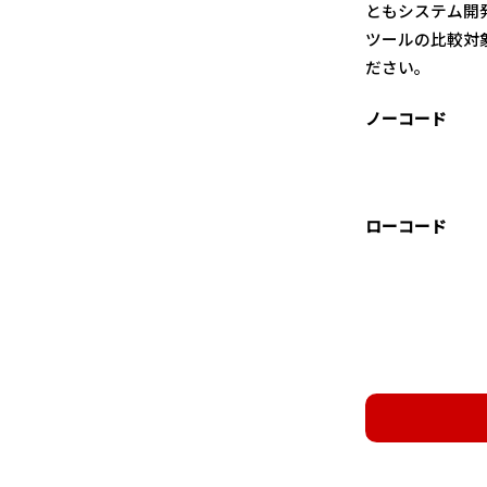
ともシステム開
ツールの比較対
ださい。
ノーコード
ローコード