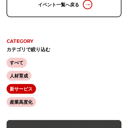
イベント一覧へ戻る
CATEGORY
カテゴリで絞り込む
すべて
人材育成
新サービス
産業高度化