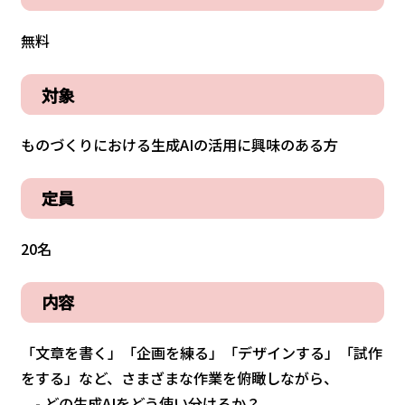
無料
対象
ものづくりにおける生成AIの活用に興味のある方
定員
20名
内容
「文章を書く」「企画を練る」「デザインする」「試作
をする」など、さまざまな作業を俯瞰しながら、
- どの生成AIをどう使い分けるか？