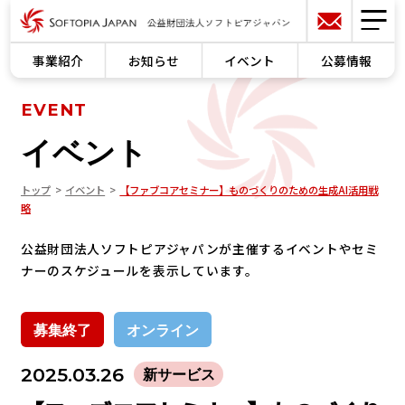
事業紹介
お知らせ
イベント
公募情報
EVENT
イベント
トップ
イベント
【ファブコアセミナー】ものづくりのための生成AI活用戦
略
公益財団法人ソフトピアジャパンが主催するイベントやセミ
ナーのスケジュールを表示しています。
募集終了
オンライン
2025.03.26
新サービス