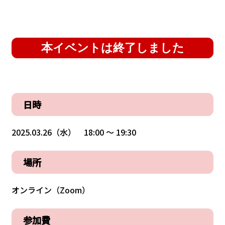
本イベントは終了しました
日時
2025.03.26（水） 18:00 〜 19:30
場所
オンライン（Zoom）
参加費