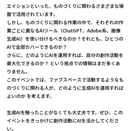
エイションといった、ものづくりに関わるさまざまな場
面で活用されています。
しかし、ものづくりに関わる作業の中で、それぞれの作
業ごとに異なるAIツール（ChatGPT、Adobe系、画像
生成AI）を使い分けるべきなのか？それとも、ひとつの
AIで全部カバーできるのか？
さらに、どのようにAIを運用すれば、自分の創作活動を
最大化できるのか？ という視点での情報はまだ多くあ
りません。
このイベントでは、ファブスペースで活動するようなも
のづくりに関わる人が、どのように生成AIを運用すれば
よいのか を考えます。
生成AIを触ったことがなくても大丈夫です。ぜひ、この
イベントをきっかけに創作活動にAIを活かしてくださ
い。