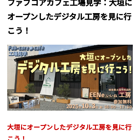
ファブコアカフェ工場見学：大垣に
オープンしたデジタル工房を見に行
こう！
大垣にオープンしたデジタル工房を見に行
こう！