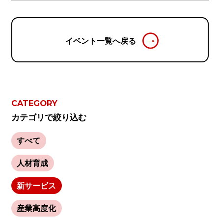
イベント一覧へ戻る
CATEGORY
カテゴリで絞り込む
すべて
人材育成
新サービス
産業高度化