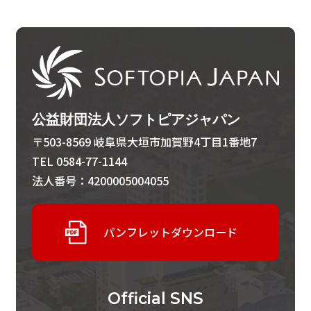
公益財団法人ソフトピアジャパン
〒503-8569 岐阜県大垣市加賀野4丁目1番地7
TEL 0584-77-1144
法人番号：4200005004055
パンフレットダウンロード
Official
SNS