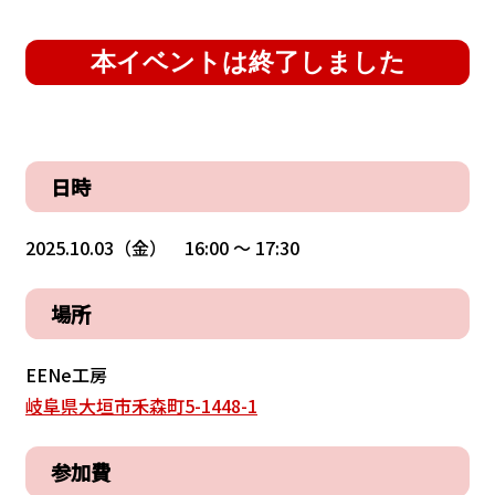
本イベントは終了しました
日時
2025.10.03（金） 16:00 〜 17:30
場所
EENe工房
岐阜県大垣市禾森町5-1448-1
参加費