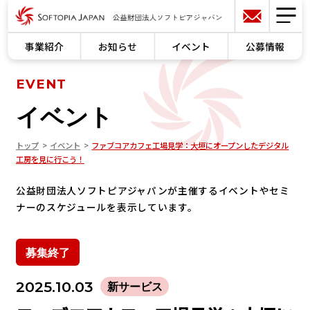
事業紹介
お知らせ
イベント
公募情報
EVENT
イベント
トップ
イベント
ファブコアカフェ工場見学：大垣にオープンしたデジタル
工房を見に行こう！
公益財団法人ソフトピアジャパンが主催するイベントやセミ
ナーのスケジュールを表示しています。
募集終了
2025.10.03
新サービス