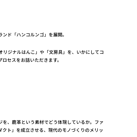
ランド「ハンコルンゴ」を展開。
オリジナルはんこ」や「文房具」を、いかにしてコ
プロセスをお話いただきます。
ジを、鹿革という素材でどう体現しているか。ファ
ダクト」を成立させる、現代のモノづくりのメリッ