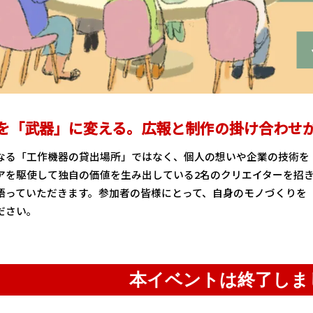
を「武器」に変える。広報と制作の掛け合わせ
なる「工作機器の貸出場所」ではなく、個人の想いや企業の技術を
アを駆使して独自の価値を生み出している2名のクリエイターを招
語っていただきます。参加者の皆様にとって、自身のモノづくりを
ださい。
本イベントは終了しま