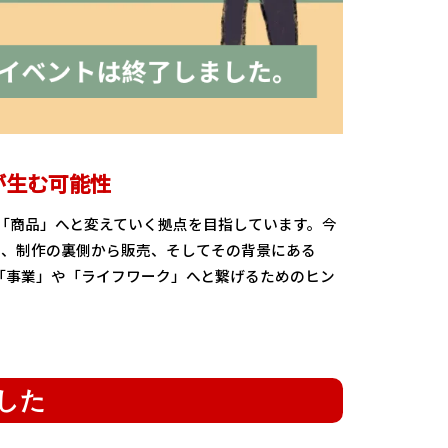
が生む可能性
「商品」へと変えていく拠点を目指しています。今
き、制作の裏側から販売、そしてその背景にある
「事業」や「ライフワーク」へと繋げるためのヒン
した