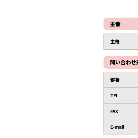
主催
主催
問い合わせ
部署
TEL
FAX
E-mail