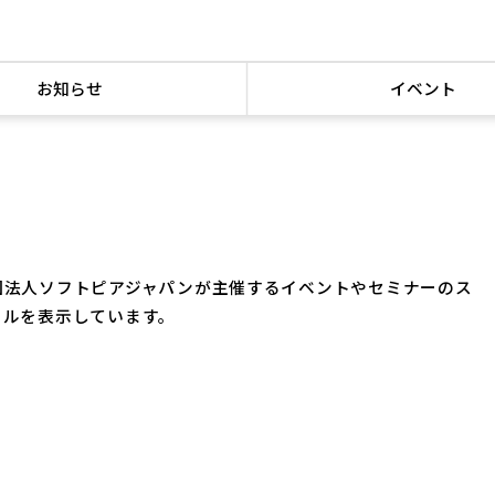
お知らせ
イベント
団法人ソフトピアジャパンが主催するイベントやセミナーのス
ールを表示しています。