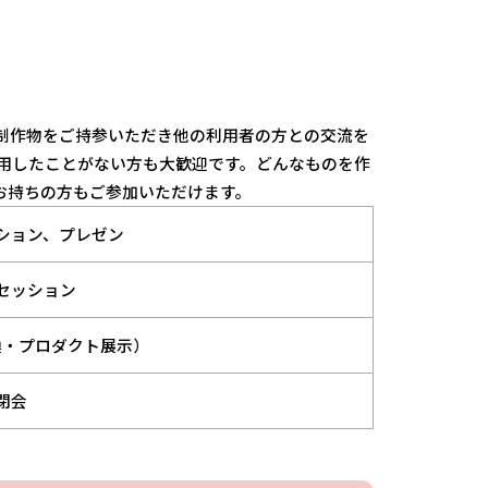
制作物をご持参いただき他の利用者の方との交流を
を利用したことがない方も大歓迎です。どんなものを作
お持ちの方もご参加いただけます。
ション、プレゼン
セッション
換・プロダクト展示）
閉会