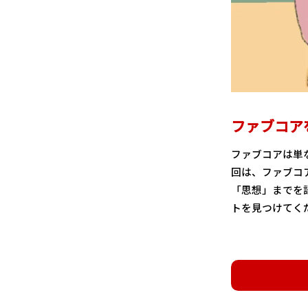
ファブコア
ファブコアは単
回は、ファブコ
「思想」までを
トを見つけてく