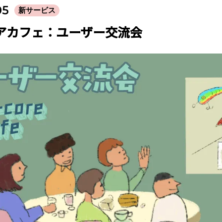
05
新サービス
アカフェ：ユーザー交流会