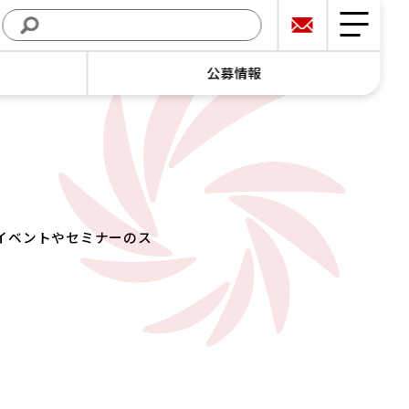
公募情報
イベントやセミナーのス