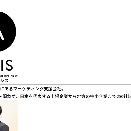
シス
にあるマーケティング支援会社。
toCを問わず、日本を代表する上場企業から地方の中小企業まで250社