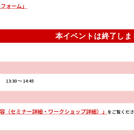
込フォーム」
本イベントは終了しま
 13:30 〜 14:45
容（セミナー詳細・ワークショップ詳細）」
をご覧くだ