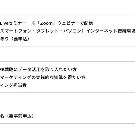
iveセミナー ※「Zoom」ウェビナーで配信
スマートフォン・タブレット・パソコン）インターネット接続環
あり（要申込）
B戦略にデータ活用を取り入れたい方
マーケティングの実践的な知識を得たい方
ィング担当者
名（要事前申込）