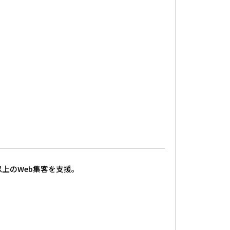
以上のWeb集客を支援。