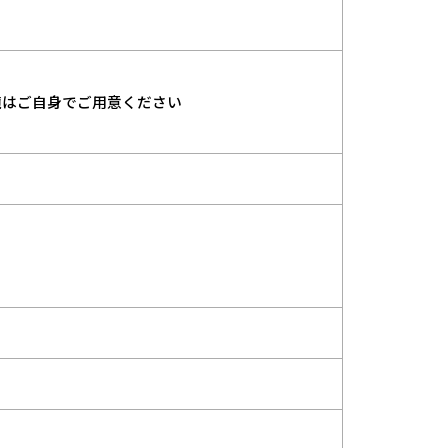
境はご自身でご用意ください