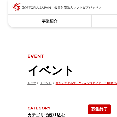
事業紹介
EVENT
イベント
トップ
イベント
最新デジタルマーケティングセミナー～DX時代
CATEGORY
募集終了
カテゴリで絞り込む