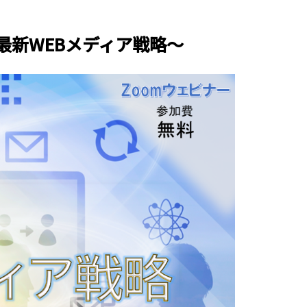
最新WEBメディア戦略～