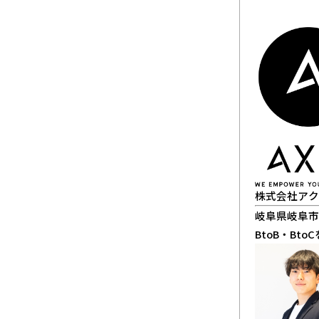
株式会社アク
岐阜県岐阜市
BtoB・B