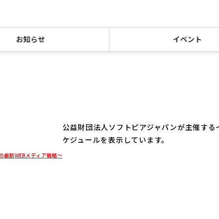
お知らせ
イベント
公益財団法人ソフトピアジャパンが主催する
ケジュールを表示しています。
の最新WEBメディア戦略～