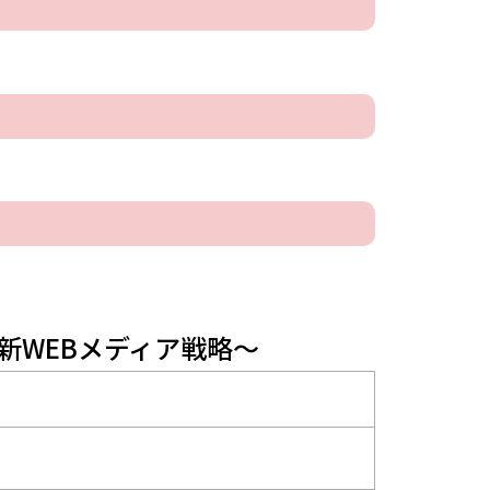
新WEBメディア戦略～