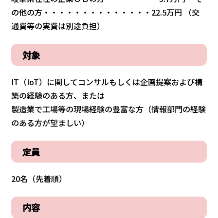
の他の方・・・・・・・・・・・・・・22.5万円 （交
通費等の実費は別途負担）
対象
IT（IoT）に関してコンサルもしくは企画提案および構
築の経験のある方、または
製造業で工場等の現場経験の豊富な方（情報部門の経験
のある方が望ましい）
定員
20名（先着順）
内容