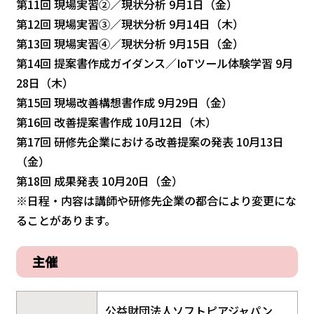
第11回 現場実習②／現状分析 9月1日（金）
第12回 現場実習③／現状分析 9月14日（木）
第13回 現場実習④／現状分析 9月15日（金）
第14回 提案書作成ガイダンス／IoTツール体験学習 9月
28日（木）
第15回 現場改善構想書作成 9月29日（金）
第16回 改善提案書作成 10月12日（木）
第17回 研修先企業における改善提案の発表 10月13日
（金）
第18回 成果発表 10月20日（金）
※日程・内容は講師や研修先企業の都合により変更にな
ることがあります。
主催
公益財団法人ソフトピアジャパン