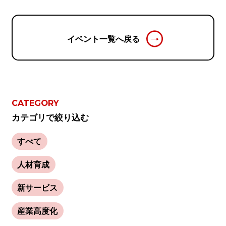
イベント一覧へ戻る
CATEGORY
カテゴリで絞り込む
すべて
人材育成
新サービス
産業高度化