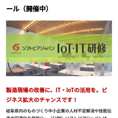
ール（開催中）
製造現場の改善に、IT・IoTの活用を。ビ
ジネス拡大のチャンスです！
岐阜県内のものづくり中小企業の人材不足解消や技能伝