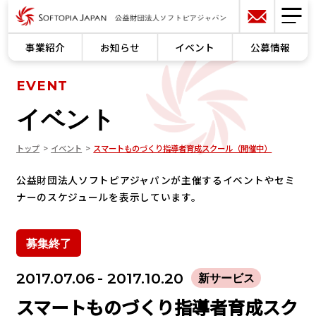
事業紹介
お知らせ
イベント
公募情報
EVENT
イベント
トップ
イベント
スマートものづくり指導者育成スクール（開催中）
公益財団法人ソフトピアジャパンが主催するイベントやセミ
ナーのスケジュールを表示しています。
募集終了
2017.07.06
- 2017.10.20
新サービス
スマートものづくり指導者育成スク