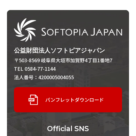
公益財団法人ソフトピアジャパン
〒503-8569 岐阜県大垣市加賀野4丁目1番地7
TEL 0584-77-1144
法人番号：4200005004055
パンフレットダウンロード
Official
SNS