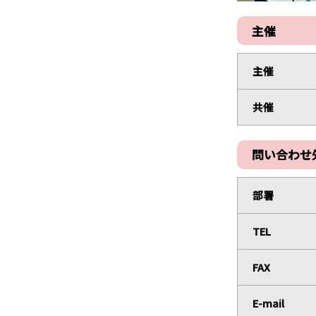
主催
主催
共催
問い合わせ
部署
TEL
FAX
E-mail