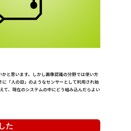
いかと思います。しかし画像認識の分野では使い方
さに「人の目」のようなセンサーとして利用され始
捉えて、現在のシステムの中にどう組み込んだらよい
した