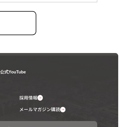
公式YouTube
採用情報
メールマガジン購読