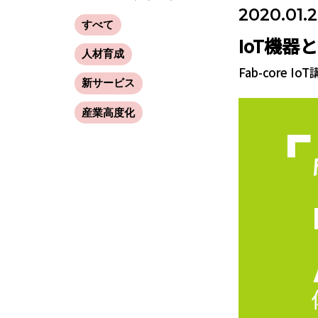
2020.01.
すべて
IoT機器
人材育成
Fab-core Io
新サービス
産業高度化