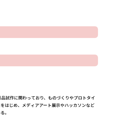
の製品試作に関わっており、ものづくりやプロトタイ
業をはじめ、メディアアート展示やハッカソンなど
いる。