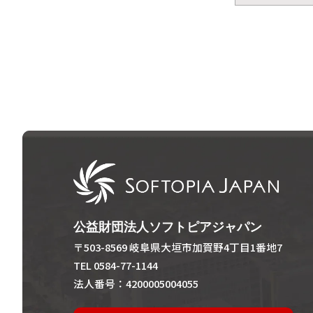
公益財団法人ソフトピアジャパン
〒503-8569 岐阜県大垣市加賀野4丁目1番地7
TEL 0584-77-1144
法人番号：4200005004055