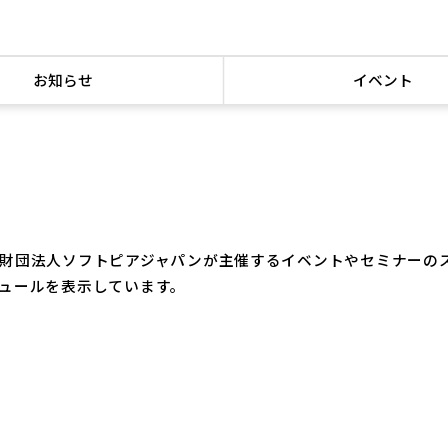
お知らせ
イベント
財団法人ソフトピアジャパンが主催するイベントやセミナーの
ュールを表示しています。