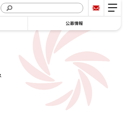
公募情報
ス