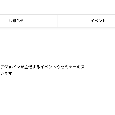
お知らせ
イベント
ピアジャパンが主催するイベントやセミナーのス
います。