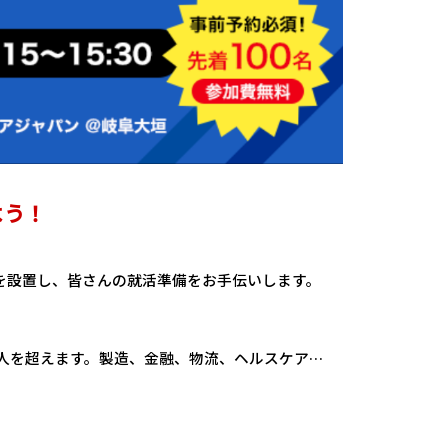
よう！
。
を設置し、皆さんの就活準備をお手伝いします。
00人を超えます。製造、金融、物流、ヘルスケア…