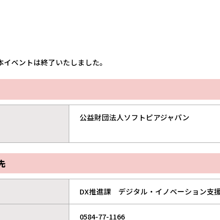
本イベントは終了いたしました。
公益財団法人ソフトピアジャパン
先
DX推進課 デジタル・イノベーション支
0584-77-1166