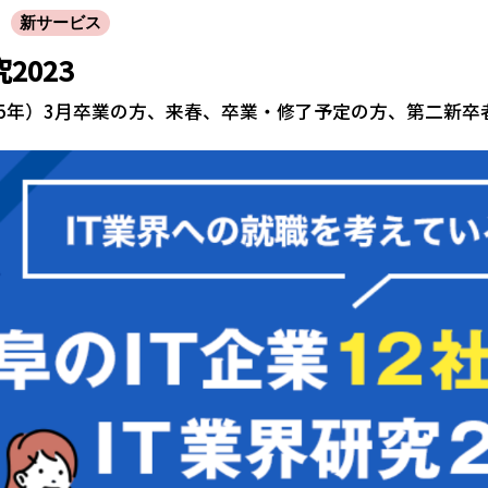
新サービス
2023
025年）3月卒業の方、来春、卒業・修了予定の方、第二新