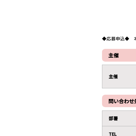
◆応募申込◆ 
主催
主催
問い合わせ
部署
TEL