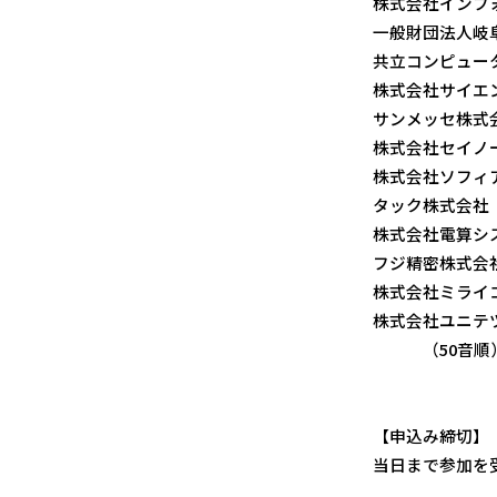
株式会社インフ
一般財団法人岐
共立コンピュー
株式会社サイエ
サンメッセ株式
株式会社セイノ
株式会社ソフィ
タック株式会社
株式会社電算シ
フジ精密株式会
株式会社ミライ
株式会社ユニテ
（50音順
【申込み締切】
当日まで参加を