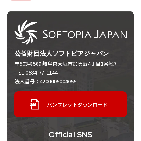
公益財団法人ソフトピアジャパン
〒503-8569 岐阜県大垣市加賀野4丁目1番地7
TEL 0584-77-1144
法人番号：4200005004055
パンフレットダウンロード
Official
SNS