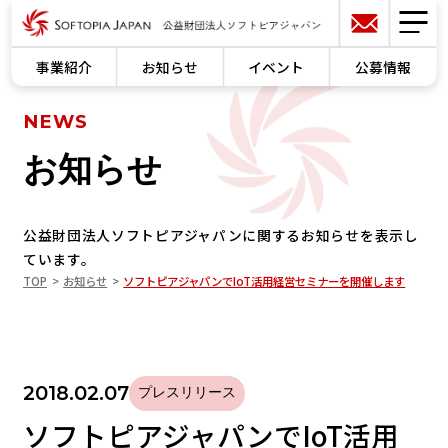
事業紹介
お知らせ
イベント
公募情報
NEWS
お知らせ
公益財団法人ソフトピアジャパンに関するお知らせを表示し
ています。
TOP
お知らせ
ソフトピアジャパンでIoT活用経営セミナーを開催します
2018.02.07
プレスリリース
ソフトピアジャパンでIoT活用