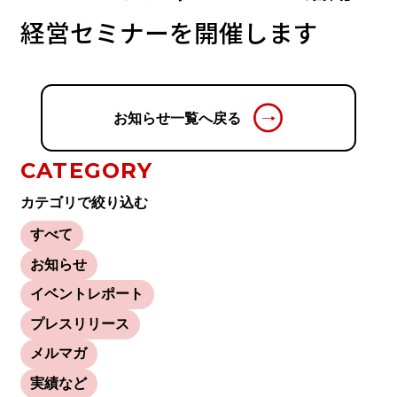
経営セミナーを開催します
お知らせ一覧へ戻る
CATEGORY
カテゴリで絞り込む
すべて
お知らせ
イベントレポート
プレスリリース
メルマガ
実績など