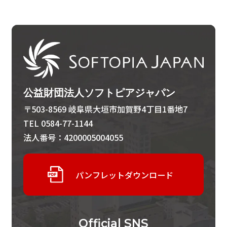
公益財団法人ソフトピアジャパン
〒503-8569 岐阜県大垣市加賀野4丁目1番地7
TEL 0584-77-1144
法人番号：4200005004055
パンフレットダウンロード
Official
SNS