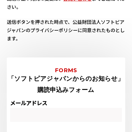
さい。
送信ボタンを押された時点で、公益財団法人ソフトピア
ジャパンのプライバシーポリシーに同意されたものとし
ます。
FORMS
「ソフトピアジャパンからのお知らせ」
購読申込みフォーム
メールアドレス