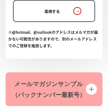
※@hotmail、@outlookのアドレスはメルマガが届
かない可能性がありますので、別のメールアドレス
でのご登録を推奨します。
メールマガジンサンプル
（バックナンバー最新号）