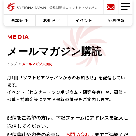
事業紹介
お知らせ
イベント
公募情報
MEDIA
メールマガジン購読
トップ
メールマガジン購読
月1回「ソフトピアジャパンからのお知らせ」を配信してい
ます。
イベント（セミナー・シンポジウム・研究会等）や、研修・
公募・補助金等に関する最新の情報をご案内します。
配信をご希望の方は、下記フォームにアドレスを記入し
送信してください。
配信停止や宛先の変更は、
お問い合わせ
までご連絡くだ