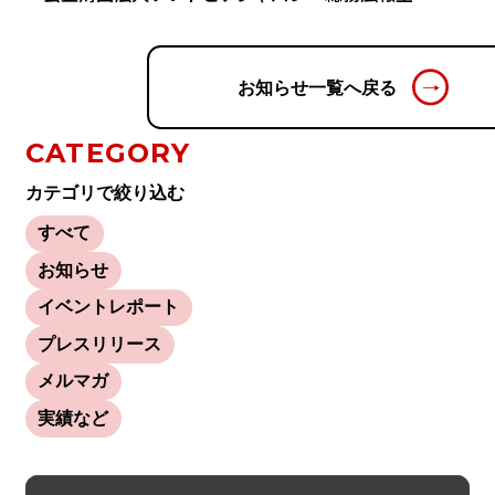
お知らせ一覧へ戻る
CATEGORY
カテゴリで絞り込む
すべて
お知らせ
イベントレポート
プレスリリース
メルマガ
実績など