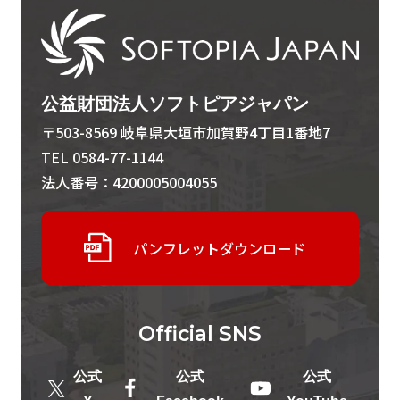
公益財団法人ソフトピアジャパン
〒503-8569 岐阜県大垣市加賀野4丁目1番地7
TEL 0584-77-1144
法人番号：4200005004055
パンフレットダウンロード
Official
SNS
公式
公式
公式