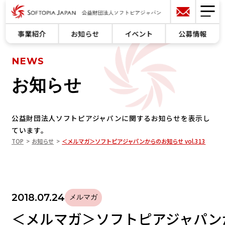
事業紹介
お知らせ
イベント
公募情報
NEWS
お知らせ
公益財団法人ソフトピアジャパンに関するお知らせを表示し
ています。
TOP
お知らせ
＜メルマガ＞ソフトピアジャパンからのお知らせ vol.313
2018.07.24
メルマガ
＜メルマガ＞ソフトピアジャパン