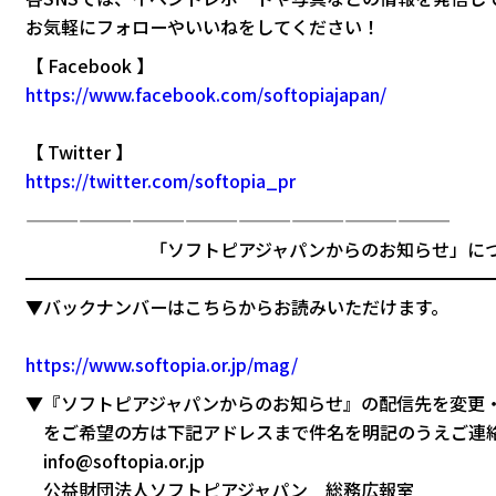
お気軽にフォローやいいねをしてください！
【 Facebook 】
https://www.facebook.com/softopiajapan/
【 Twitter 】
https://twitter.com/softopia_pr
————————————————————————
「ソフトピアジャパンからのお知らせ」につ
━━━━━━━━━━━━━━━━━━━━━━━━━━
▼バックナンバーはこちらからお読みいただけます。
https://www.softopia.or.jp/mag/
▼『ソフトピアジャパンからのお知らせ』の配信先を変更
をご希望の方は下記アドレスまで件名を明記のうえご連
info@softopia.or.jp
公益財団法人ソフトピアジャパン 総務広報室