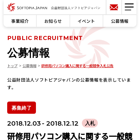
事業紹介
お知らせ
イベント
公募情報
PUBLIC RECRUITMENT
公募情報
トップ
公募情報
研修用パソコン購入に関する一般競争入札公告
公益財団法人ソフトピアジャパンの公募情報を表示していま
す。
募集終了
2018.12.03
- 2018.12.12
入札
研修用パソコン購入に関する一般競