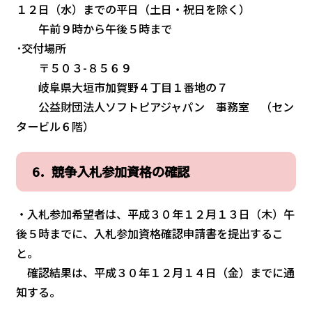
１２日（水）までの平日（土日・祝日を除く）
午前９時から午後５時まで
･交付場所
〒５０３-８５６９
岐阜県大垣市加賀野４丁目１番地の７
公益財団法人ソフトピアジャパン 事務室 （セン
タービル６階）
6．競争入札参加資格の確認
・入札参加希望者は、平成３０年１２月１３日（木）午
後５時までに、入札参加資格確認申請書を提出するこ
と。
確認結果は、平成３０年１２月１４日（金）までに通
知する。