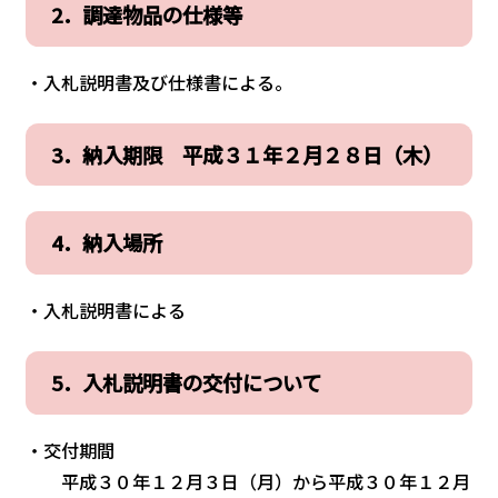
2．調達物品の仕様等
・入札説明書及び仕様書による。
3．納入期限 平成３１年２月２８日（木）
4．納入場所
・入札説明書による
5．入札説明書の交付について
・交付期間
平成３０年１２月３日（月）から平成３０年１２月