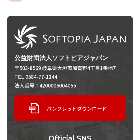
公益財団法人ソフトピアジャパン
〒503-8569 岐阜県大垣市加賀野4丁目1番地7
TEL 0584-77-1144
法人番号：4200005004055
パンフレットダウンロード
Official
SNS