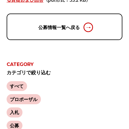
公募情報一覧へ戻る
CATEGORY
カテゴリで絞り込む
すべて
プロポーザル
入札
公募