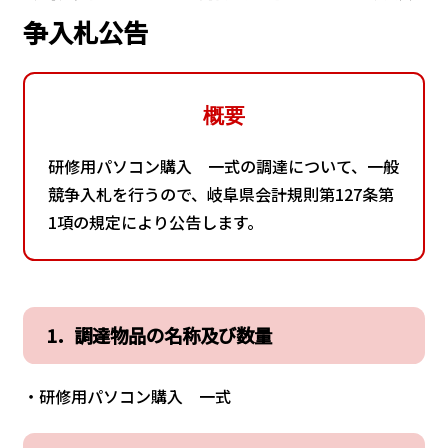
争入札公告
概要
研修用パソコン購入 一式の調達について、一般
競争入札を行うので、岐阜県会計規則第127条第
1項の規定により公告します。
1．調達物品の名称及び数量
・研修用パソコン購入 一式