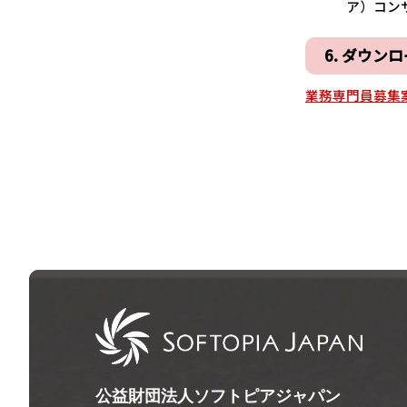
ア）コンサルテ
6. ダウン
業務専門員募集
公益財団法人ソフトピアジャパン