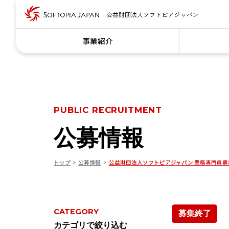
事業紹介
PUBLIC RECRUITMENT
公募情報
トップ
公募情報
公益財団法人ソフトピアジャパン 業務専門員募
CATEGORY
募集終了
カテゴリで絞り込む