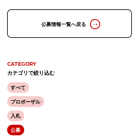
公募情報一覧へ戻る
CATEGORY
カテゴリで絞り込む
すべて
プロポーザル
入札
公募