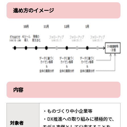
進め方のイメージ
内容
・ものづくり中小企業等
・DX推進への取り組みに積極的で、
対象者
モデル事例として公表することを