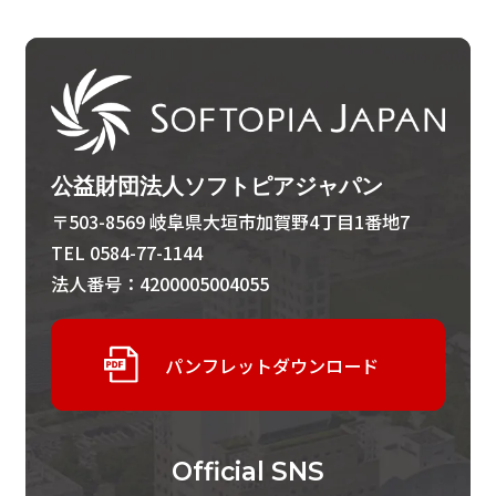
公益財団法人ソフトピアジャパン
〒503-8569 岐阜県大垣市加賀野4丁目1番地7
TEL 0584-77-1144
法人番号：4200005004055
パンフレットダウンロード
Official
SNS