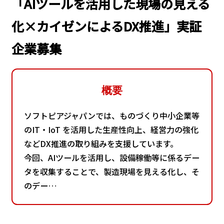
「AIツールを活用した現場の見える
化×カイゼンによるDX推進」実証
企業募集
概要
ソフトピアジャパンでは、ものづくり中小企業等
のIT・IoT を活用した生産性向上、経営力の強化
などDX推進の取り組みを支援しています。
今回、AIツールを活用し、設備稼働等に係るデー
タを収集することで、製造現場を見える化し、そ
のデー…