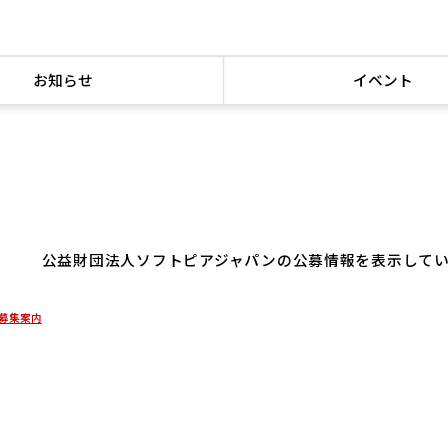
お知らせ
イベント
公益財団法人ソフトピアジャパンの公募情報を表示して
募集案内