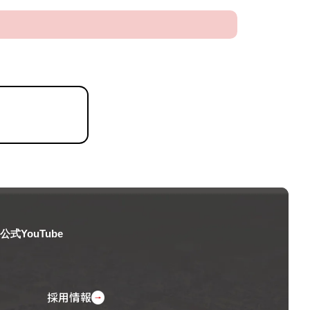
公式YouTube
採用情報