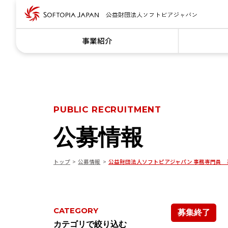
事業紹介
PUBLIC RECRUITMENT
公募情報
トップ
公募情報
公益財団法人ソフトピアジャパン 事務専門員 
CATEGORY
募集終了
カテゴリで絞り込む