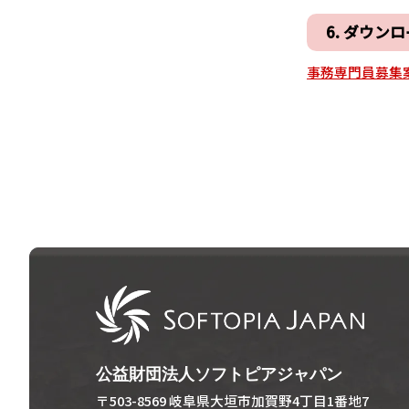
6. ダウン
事務専門員募集
公益財団法人ソフトピアジャパン
〒503-8569 岐阜県大垣市加賀野4丁目1番地7