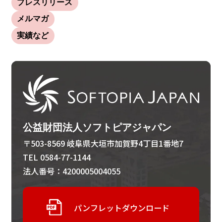
プレスリリース
メルマガ
実績など
公益財団法人ソフトピアジャパン
〒503-8569 岐阜県大垣市加賀野4丁目1番地7
TEL 0584-77-1144
法人番号：4200005004055
パンフレットダウンロード