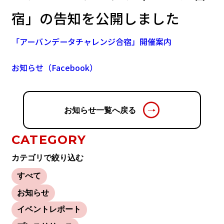
宿」の告知を公開しました
「アーバンデータチャレンジ合宿」開催案内
お知らせ（Facebook）
お知らせ一覧へ戻る
CATEGORY
カテゴリで絞り込む
すべて
お知らせ
イベントレポート