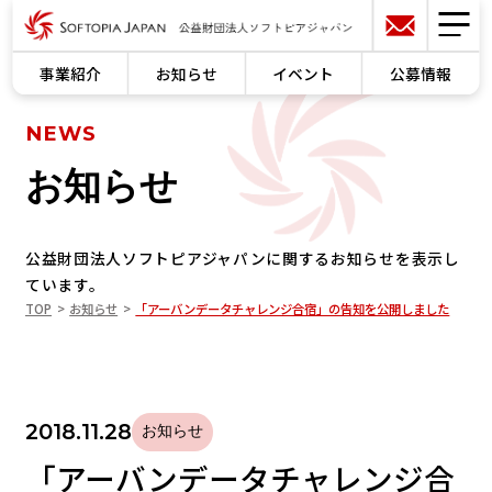
事業紹介
お知らせ
イベント
公募情報
NEWS
お知らせ
公益財団法人ソフトピアジャパンに関するお知らせを表示し
ています。
TOP
お知らせ
「アーバンデータチャレンジ合宿」の告知を公開しました
2018.11.28
お知らせ
「アーバンデータチャレンジ合