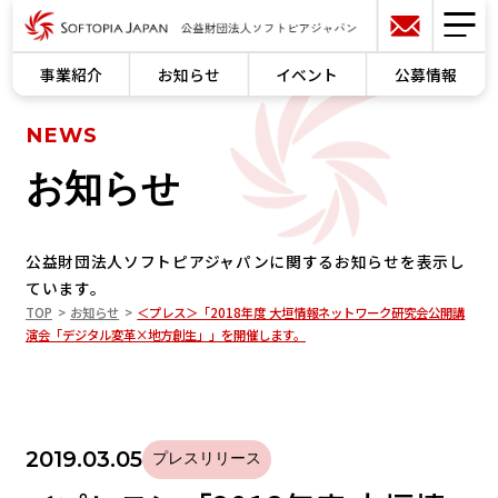
事業紹介
お知らせ
イベント
公募情報
NEWS
お知らせ
公益財団法人ソフトピアジャパンに関するお知らせを表示し
ています。
TOP
お知らせ
＜プレス＞「2018年度 大垣情報ネットワーク研究会公開講
演会「デジタル変革×地方創生」」を開催します。
2019.03.05
プレスリリース