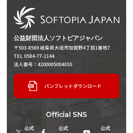
公益財団法人ソフトピアジャパン
〒503-8569 岐阜県大垣市加賀野4丁目1番地7
TEL 0584-77-1144
法人番号：4200005004055
パンフレットダウンロード
Official
SNS
公式
公式
公式