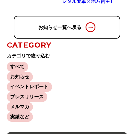
ジタル変革×地方創生」
お知らせ一覧へ戻る
CATEGORY
カテゴリで絞り込む
すべて
お知らせ
イベントレポート
プレスリリース
メルマガ
実績など