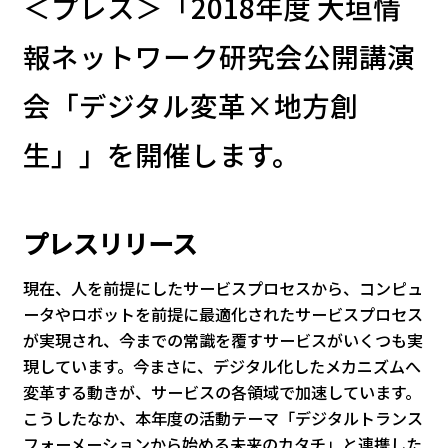
＜プレス＞「2018年度 大垣情
報ネットワーク研究会公開講演
会「デジタル変革×地方創
生」」を開催します。
プレスリリース
現在、人を前提にしたサービスプロセスから、コンピュ
ータやロボットを前提に最適化されたサービスプロセス
が実現され、今までの常識を覆すサービスがいくつも実
現しています。今まさに、デジタル化したメカニズムへ
変革する動きが、サービスの各領域で加速しています。
こうしたなか、本年度の活動テーマ「デジタルトランス
フォーメーションから始める未来のカタチ」と連携した