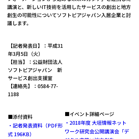
講演と、新しいIT技術を活用したサービスの創出と地方
創生の可能性についてソフトピアジャパン入居企業と討
議します。
【記者発表日】：平成31
年3月5日（火）
【担当】：公益財団法人
ソフトピアジャパン 新
サービス創出支援室
【連絡先】：0584-77-
1188
■イベント詳細ページ
■添付資料
・2018年度 大垣情報ネット
・記者発表資料（PDF形
ワーク研究会公開講演会「デ
式 196KB）