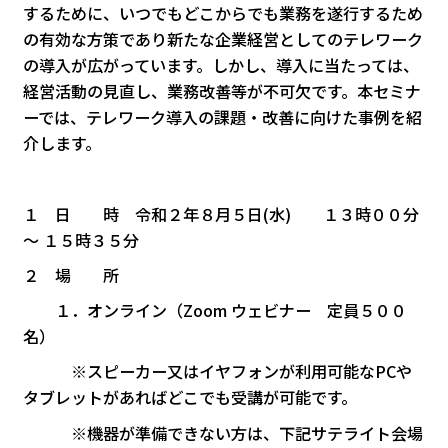
するために、いつでもどこからでも業務を遂行するため
の有効な方策であり新たな企業経営としてのテレワーク
の導入が広がっています。しかし、導入に当たっては、
経営活動の見直し、業務改善等が不可欠です。本セミナ
ーでは、テレワーク導入の課題・改善に向けた事例を紹
介します。
１ 日 時 令和２年８月５日(水) １３時００分
～ １５時３５分
２ 場 所
１．オンライン（Zoom ウェビナー 定員５００
名）
※スピーカー又はイヤフォンが利用可能なPCや
タブレットがあればどこでも受講が可能です。
※機器が準備できない方は、下記サテライト会場