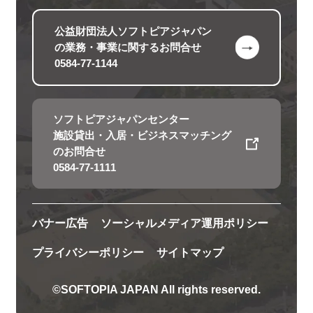
公益財団法人ソフトピアジャパン
の
業務・事業に関するお問合せ
0584-77-1144
ソフトピアジャパンセンター
施設貸出・入居・ビジネスマッチング
のお問合せ
0584-77-1111
バナー広告
ソーシャルメディア運用ポリシー
プライバシーポリシー
サイトマップ
©SOFTOPIA JAPAN All rights reserved.