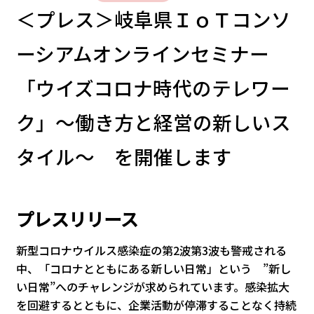
＜プレス＞岐阜県ＩｏＴコンソ
ーシアムオンラインセミナー
「ウイズコロナ時代のテレワー
ク」～働き方と経営の新しいス
タイル～ を開催します
プレスリリース
新型コロナウイルス感染症の第2波第3波も警戒される
中、「コロナとともにある新しい日常」という ”新し
い日常”へのチャレンジが求められています。感染拡大
を回避するとともに、企業活動が停滞することなく持続