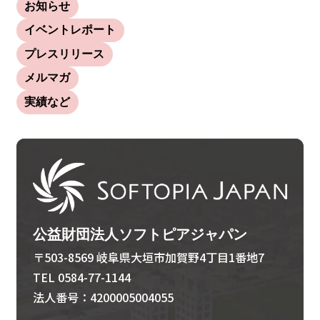
お知らせ
イベントレポート
プレスリリース
メルマガ
実績など
公益財団法人ソフトピアジャパン
〒503-8569 岐阜県大垣市加賀野4丁目1番地7
TEL 0584-77-1144
法人番号：4200005004055