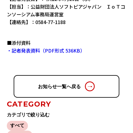
【担当】：公益財団法人ソフトピアジャパン ＩｏＴコ
ンソーシアム事務局運営室
【連絡先】：0584-77-1188
■添付資料
・記者発表資料（PDF形式 536KB）
お知らせ一覧へ戻る
CATEGORY
カテゴリで絞り込む
すべて