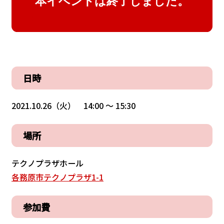
本イベントは終了しました。
次回の予定はこちらをご覧ください
日時
2021.10.26（火） 14:00 〜 15:30
場所
テクノプラザホール
各務原市テクノプラザ1-1
参加費