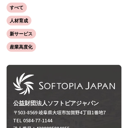
すべて
人材育成
新サービス
産業高度化
公益財団法人ソフトピアジャパン
〒503-8569 岐阜県大垣市加賀野4丁目1番地7
TEL 0584-77-1144