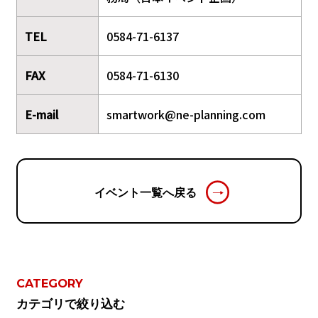
TEL
0584-71-6137
FAX
0584-71-6130
E-mail
smartwork@ne-planning.com
イベント一覧へ戻る
CATEGORY
カテゴリで絞り込む