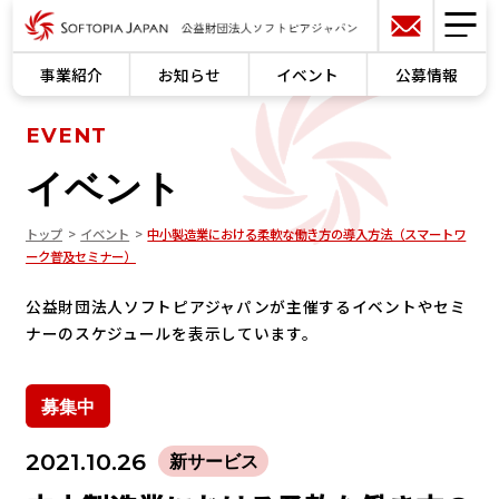
事業紹介
お知らせ
イベント
公募情報
EVENT
イベント
トップ
イベント
中小製造業における柔軟な働き方の導入方法（スマートワ
ーク普及セミナー）
公益財団法人ソフトピアジャパンが主催するイベントやセミ
ナーのスケジュールを表示しています。
募集中
2021.10.26
新サービス