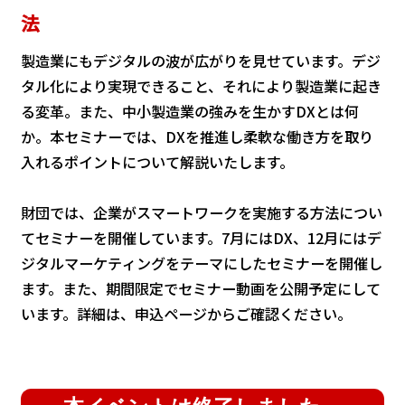
法
製造業にもデジタルの波が広がりを見せています。デジ
タル化により実現できること、それにより製造業に起き
る変革。また、中小製造業の強みを生かすDXとは何
か。本セミナーでは、DXを推進し柔軟な働き方を取り
入れるポイントについて解説いたします。
財団では、企業がスマートワークを実施する方法につい
てセミナーを開催しています。7月にはDX、12月にはデ
ジタルマーケティングをテーマにしたセミナーを開催し
ます。また、期間限定でセミナー動画を公開予定にして
います。詳細は、申込ページからご確認ください。