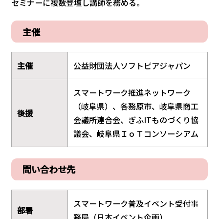
セミナーに複数登壇し講師を務める。
主催
主催
公益財団法人ソフトピアジャパン
スマートワーク推進ネットワーク
（岐阜県）、各務原市、岐阜県商工
後援
会議所連合会、ぎふITものづくり協
議会、岐阜県ＩｏＴコンソーシアム
問い合わせ先
スマートワーク普及イベント受付事
部署
務局（日本イベント企画）