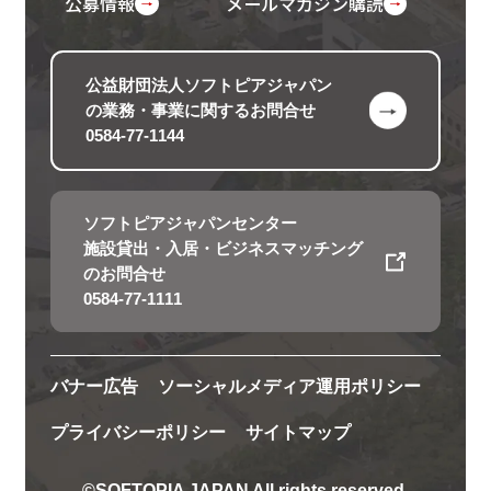
公募情報
メールマガジン購読
公益財団法人ソフトピアジャパン
の
業務・事業に関するお問合せ
0584-77-1144
ソフトピアジャパンセンター
施設貸出・入居・ビジネスマッチング
のお問合せ
0584-77-1111
バナー広告
ソーシャルメディア運用ポリシー
プライバシーポリシー
サイトマップ
©SOFTOPIA JAPAN All rights reserved.