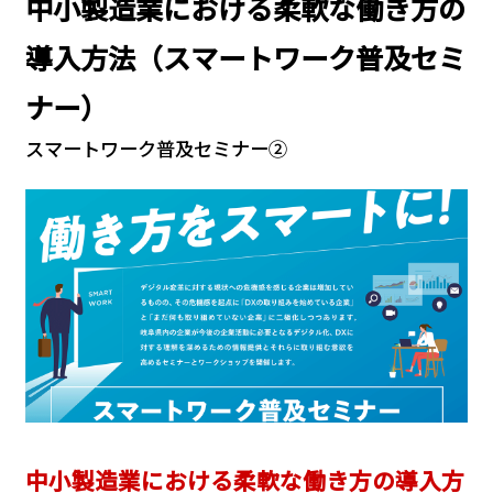
中小製造業における柔軟な働き方の
導入方法（スマートワーク普及セミ
ナー）
スマートワーク普及セミナー②
中小製造業における柔軟な働き方の導入方