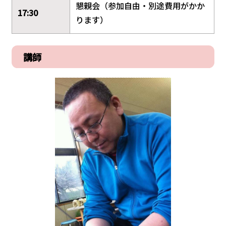
懇親会（参加自由・別途費用がかか
17:30
ります）
講師