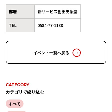
部署
新サービス創出支援室
TEL
0584-77-1188
イベント一覧へ戻る
CATEGORY
カテゴリで絞り込む
すべて