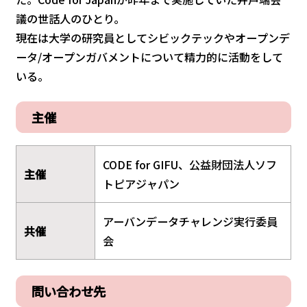
議の世話人のひとり｡
現在は大学の研究員としてシビックテックやオープンデ
ータ/オープンガバメントについて精力的に活動をして
いる。
主催
CODE for GIFU、公益財団法人ソフ
主催
トピアジャパン
アーバンデータチャレンジ実行委員
共催
会
問い合わせ先