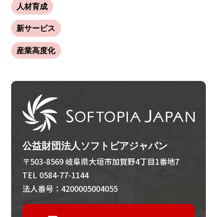
人材育成
新サービス
産業高度化
公益財団法人ソフトピアジャパン
〒503-8569 岐阜県大垣市加賀野4丁目1番地7
TEL 0584-77-1144
法人番号：4200005004055