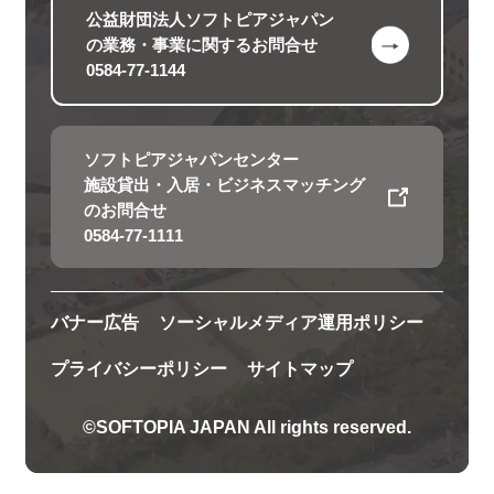
公益財団法人ソフトピアジャパン
の
業務・事業に関するお問合せ
0584-77-1144
ソフトピアジャパンセンター
施設貸出・入居・ビジネスマッチング
のお問合せ
0584-77-1111
バナー広告
ソーシャルメディア運用ポリシー
プライバシーポリシー
サイトマップ
©SOFTOPIA JAPAN All rights reserved.