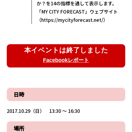
か？を14の指標を通して表示します。
「MY CITY FORECAST」ウェブサイト
（https://mycityforecast.net/）
本イベントは終了しました
Facebookレポート
日時
2017.10.29（日） 13:30 〜 16:30
場所