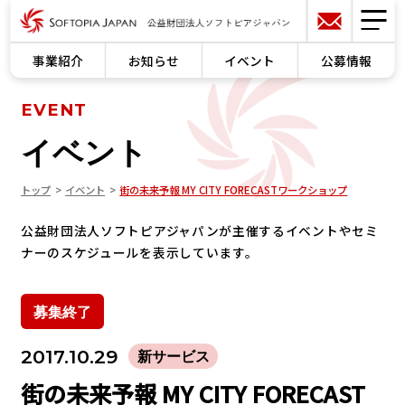
事業紹介
お知らせ
イベント
公募情報
EVENT
イベント
トップ
イベント
街の未来予報 MY CITY FORECASTワークショップ
公益財団法人ソフトピアジャパンが主催するイベントやセミ
ナーのスケジュールを表示しています。
募集終了
2017.10.29
新サービス
街の未来予報 MY CITY FORECAST