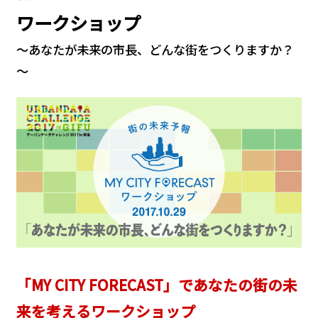
ワークショップ
～あなたが未来の市長、どんな街をつくりますか？
～
「MY CITY FORECAST」であなたの街の未
来を考えるワークショップ