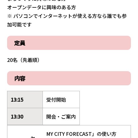
オープンデータに興味のある方
※ パソコンでインターネットが使える方なら誰でも参
加可能です
定員
20名（先着順）
内容
13:15
受付開始
13:30
開会・ご案内
MY CITY FORECAST」の使い方
セ