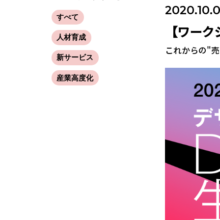
2020.10.
すべて
【ワーク
人材育成
これからの"
新サービス
産業高度化