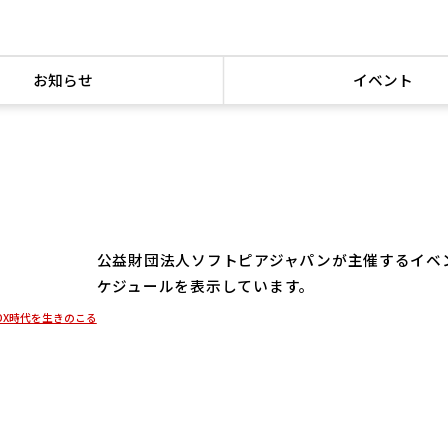
お知らせ
イベント
公益財団法人ソフトピアジャパンが主催するイベ
ケジュールを表示しています。
DX時代を生きのこる