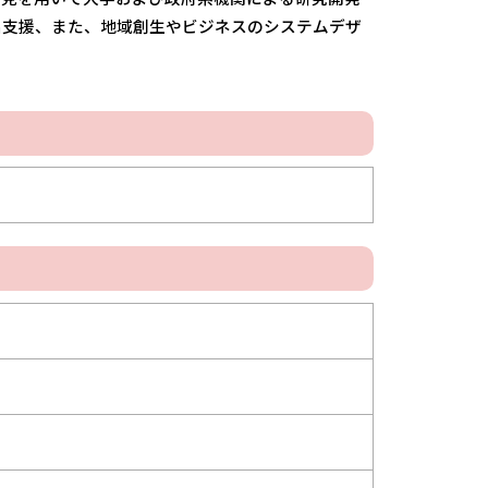
出支援、また、地域創生やビジネスのシステムデザ