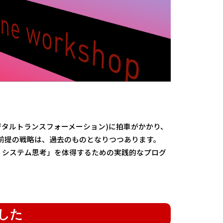
ジタルトランスフォーメーション)に拍車がかかり、
前提の戦略は、過去のものとなりつつあります。
 システム思考」を体得するための実践的なプログ
した