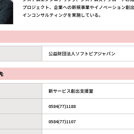
プロジェクト、企業への新規事業やイノベーション創
インコンサルティングを実施している。
公益財団法人ソフトピアジャパン
先
新サービス創出支援室
0584(77)1188
0584(77)1107