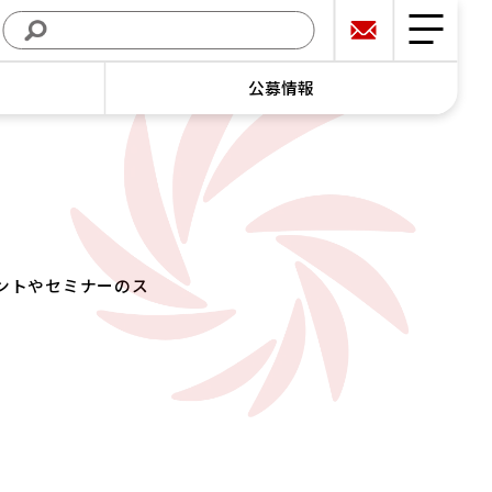
公募情報
ントやセミナーのス