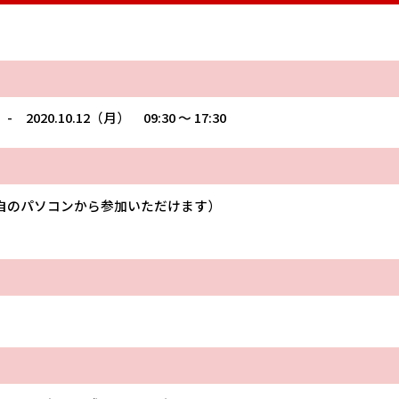
 - 2020.10.12（月） 09:30 〜 17:30
自のパソコンから参加いただけます）