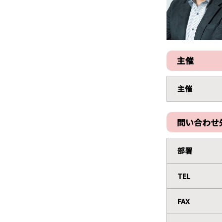
主催
主催
問い合わせ
部署
TEL
FAX