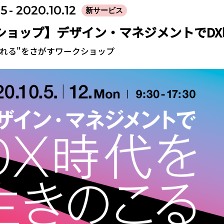
05
- 2020.10.12
新サービス
ショップ】デザイン・マネジメントでD
売れる"をさがすワークショップ