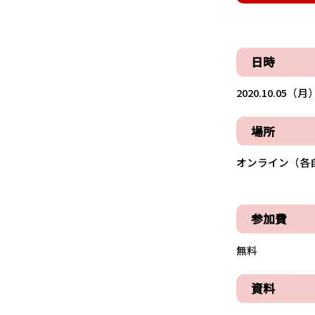
日時
2020.10.05（月）
場所
オンライン（各
参加費
無料
資料