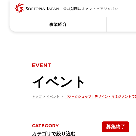
事業紹介
EVENT
イベント
トップ
イベント
【ワークショップ】デザイン・マネジメントで
CATEGORY
募集終了
カテゴリで絞り込む