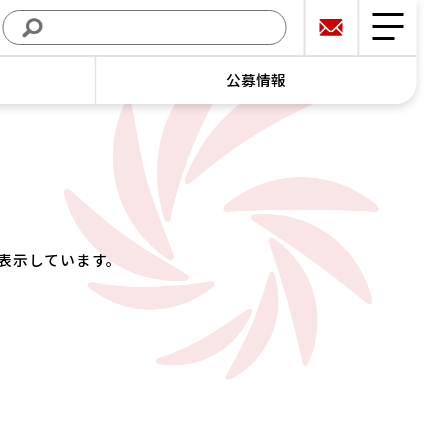
公募情報
表示しています。