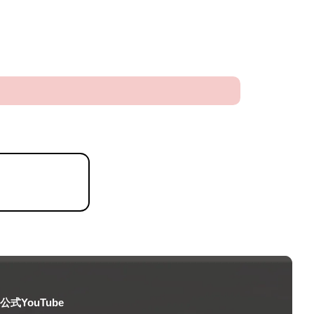
）
公式YouTube