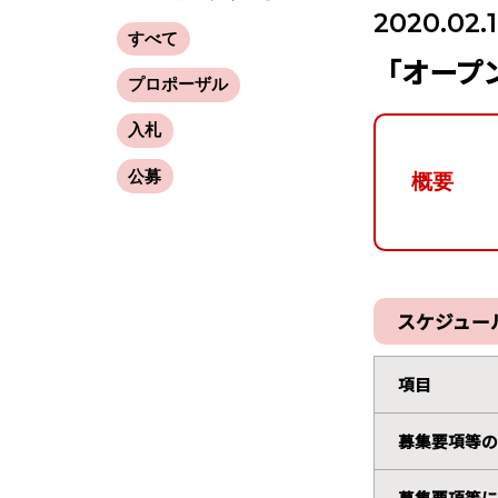
2020.02.
すべて
「オープ
プロポーザル
入札
公募
概要
スケジュー
項目
募集要項等の
募集要項等に