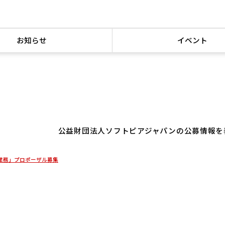
お知らせ
イベント
公益財団法人ソフトピアジャパンの公募情報を
業務」プロポーザル募集