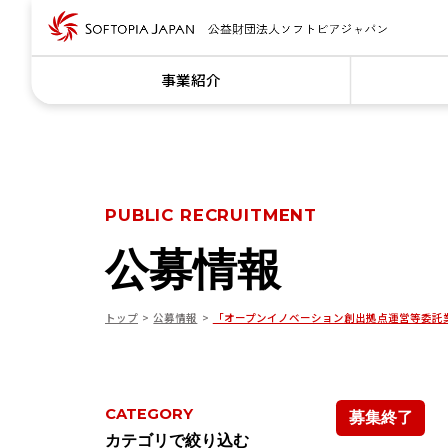
事業紹介
PUBLIC RECRUITMENT
公募情報
トップ
公募情報
「オープンイノベーション創出拠点運営等委託
CATEGORY
募集終了
カテゴリで絞り込む