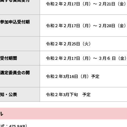
令和２年２月17日（月）〜 ２月21日（金
参加申込受付期
令和２年２月17日（月）〜 ２月28日（金
令和２年２月25日（火）
受付期間
令和２年２月17日（月）〜 ３月６ 日（金
選定委員会の開
令和２年3月16日（月）予定
知・公表
令和２年3月下旬 予定
ル
式：475.9 KB）