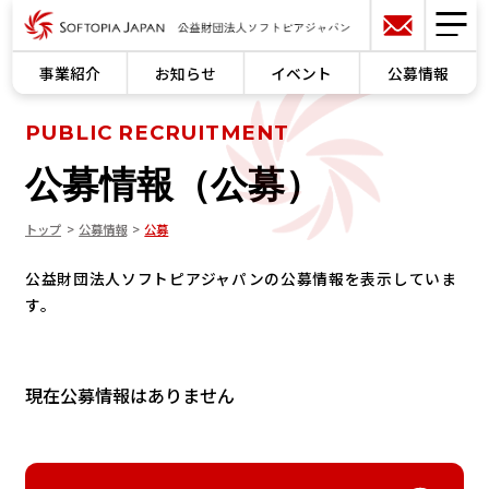
事業紹介
お知らせ
イベント
公募情報
PUBLIC RECRUITMENT
公募情報（公募）
トップ
公募情報
公募
公益財団法人ソフトピアジャパンの公募情報を表示していま
す。
現在公募情報はありません