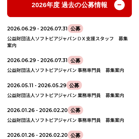
2026年度 過去の公募情報
2026.06.29
- 2026.07.31
公募
公益財団法人ソフトピアジャパン ⅮＸ支援スタッフ 募集
案内
2026.06.29
- 2026.07.31
公募
公益財団法人ソフトピアジャパン 事務専門員 募集案内
2026.05.11
- 2026.05.29
公募
公益財団法人ソフトピアジャパン 業務専門員 募集案内
2026.01.26
- 2026.02.20
公募
公益財団法人ソフトピアジャパン 事務専門員 募集案内
2026.01.26
- 2026.02.20
公募