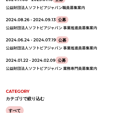
公益財団法人ソフトピアジャパン職員募集案内
2024.08.26
- 2024.09.13
公募
公益財団法人ソフトピアジャパン 事業推進員募集案内
2024.06.24
- 2024.07.19
公募
公益財団法人ソフトピアジャパン 事業推進員募集案内
2024.01.22
- 2024.02.09
公募
公益財団法人ソフトピアジャパン 業務専門員募集案内
CATEGORY
カテゴリで絞り込む
すべて