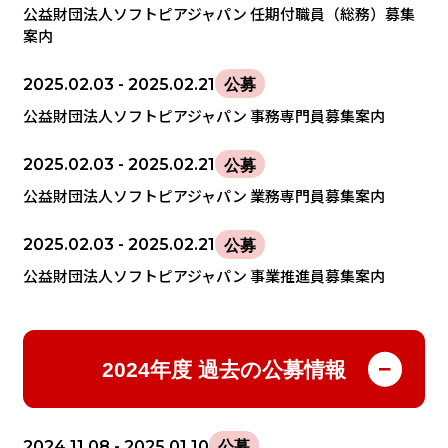
公益財団法人ソフトピアジャパン 任期付職員（総務）募集
案内
2025.02.03
- 2025.02.21
公募
公益財団法人ソフトピアジャパン 事務専門員募集案内
2025.02.03
- 2025.02.21
公募
公益財団法人ソフトピアジャパン 業務専門員募集案内
2025.02.03
- 2025.02.21
公募
公益財団法人ソフトピアジャパン 事業推進員募集案内
2024年度 過去の公募情報
2024.11.08
- 2025.01.10
公募