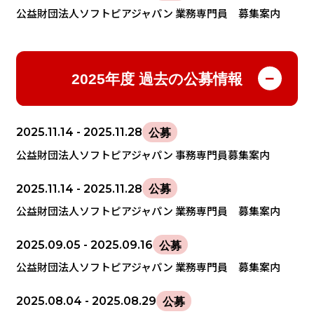
公益財団法人ソフトピアジャパン 業務専門員 募集案内
2025年度 過去の公募情報
2025.11.14
- 2025.11.28
公募
公益財団法人ソフトピアジャパン 事務専門員募集案内
2025.11.14
- 2025.11.28
公募
公益財団法人ソフトピアジャパン 業務専門員 募集案内
2025.09.05
- 2025.09.16
公募
公益財団法人ソフトピアジャパン 業務専門員 募集案内
2025.08.04
- 2025.08.29
公募