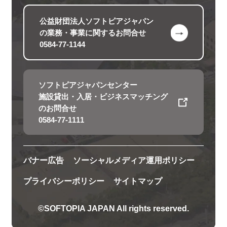
公益財団法人ソフトピアジャパン
の
業務・事業に関するお問合せ
0584-77-1144
ソフトピアジャパンセンター
施設貸出・入居・ビジネスマッチング
のお問合せ
0584-77-1111
バナー広告
ソーシャルメディア運用ポリシー
プライバシーポリシー
サイトマップ
©SOFTOPIA JAPAN All rights reserved.