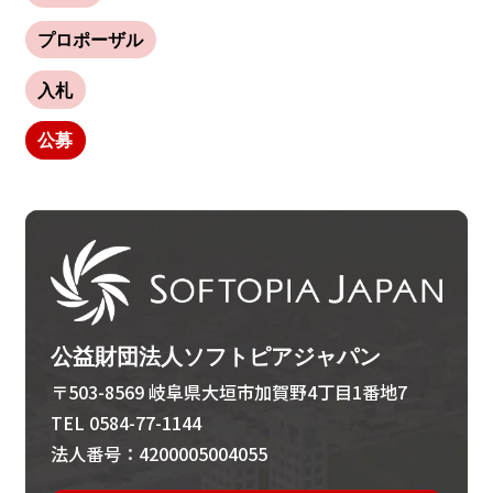
プロポーザル
入札
公募
公益財団法人ソフトピアジャパン
〒503-8569 岐阜県大垣市加賀野4丁目1番地7
TEL 0584-77-1144
法人番号：4200005004055